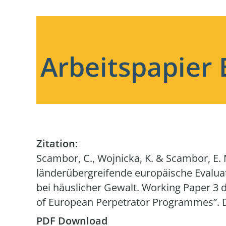
Arbeitspapier 
Zitation:
Scambor, C., Wojnicka, K. & Scambor, E. 
länderübergreifende europäische Evalua
bei häuslicher Gewalt. Working Paper 3 
of European Perpetrator Programmes”. D
PDF Download