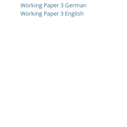
Working Paper 3 German
Working Paper 3 English