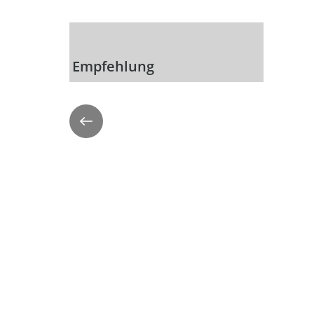
Empfehlung
Zurück