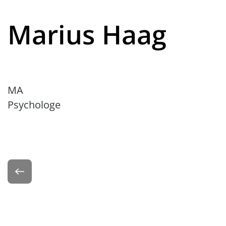
Marius Haag
MA
Psychologe
Zurück