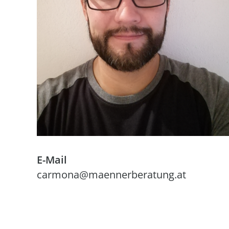
E-Mail
carmona@maennerberatung.at