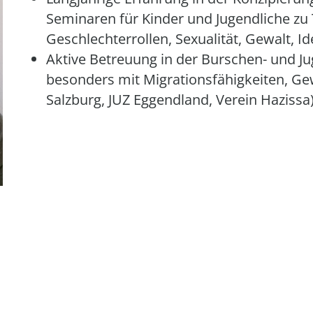
Seminaren für Kinder und Jugendliche zu 
Geschlechterrollen, Sexualität, Gewalt, I
Aktive Betreuung in der Burschen- und Ju
besonders mit Migrationsfähigkeiten, Gew
Salzburg, JUZ Eggendland, Verein Hazissa