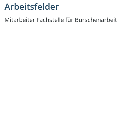
Arbeitsfelder
Mitarbeiter Fachstelle für Burschenarbeit