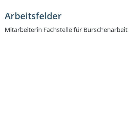
Arbeitsfelder
Mitarbeiterin Fachstelle für Burschenarbeit