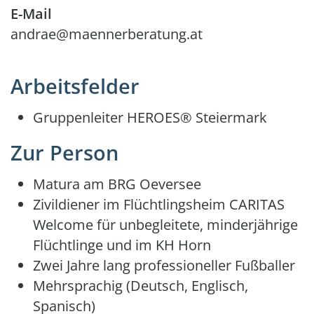
E-Mail
andrae@maennerberatung.at
Arbeitsfelder
Gruppenleiter HEROES® Steiermark
Zur Person
Matura am BRG Oeversee
Zivildiener im Flüchtlingsheim CARITAS
Welcome für unbegleitete, minderjährige
Flüchtlinge und im KH Horn
Zwei Jahre lang professioneller Fußballer
Mehrsprachig (Deutsch, Englisch,
Spanisch)