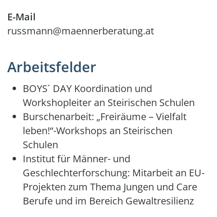
E-Mail
russmann@maennerberatung.at
Arbeitsfelder
BOYS´ DAY Koordination und
Workshopleiter an Steirischen Schulen
Burschenarbeit: „Freiräume – Vielfalt
leben!“-Workshops an Steirischen
Schulen
Institut für Männer- und
Geschlechterforschung: Mitarbeit an EU-
Projekten zum Thema Jungen und Care
Berufe und im Bereich Gewaltresilienz