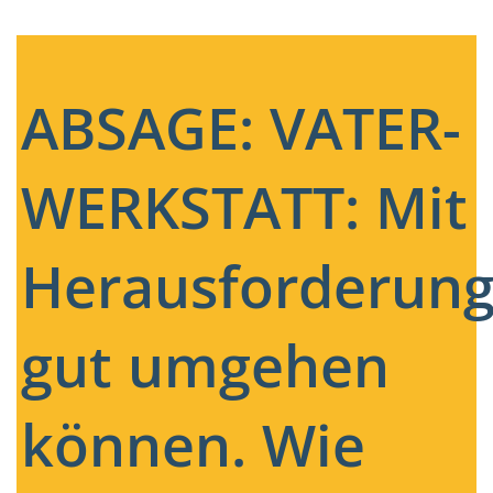
ABSAGE: VATER-
WERKSTATT: Mit
Herausforderun
gut umgehen
können. Wie