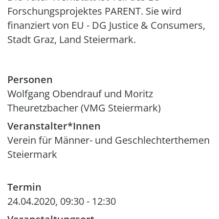
Forschungsprojektes PARENT. Sie wird
finanziert von EU - DG Justice & Consumers,
Stadt Graz, Land Steiermark.
Personen
Wolfgang Obendrauf und Moritz
Theuretzbacher (VMG Steiermark)
Veranstalter*Innen
Verein für Männer- und Geschlechterthemen
Steiermark
Termin
24.04.2020, 09:30
-
12:30