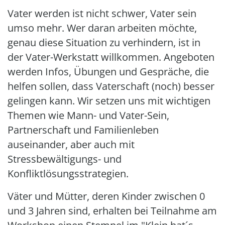
Vater werden ist nicht schwer, Vater sein
umso mehr. Wer daran arbeiten möchte,
genau diese Situation zu verhindern, ist in
der Vater-Werkstatt willkommen. Angeboten
werden Infos, Übungen und Gespräche, die
helfen sollen, dass Vaterschaft (noch) besser
gelingen kann. Wir setzen uns mit wichtigen
Themen wie Mann- und Vater-Sein,
Partnerschaft und Familienleben
auseinander, aber auch mit
Stressbewältigungs- und
Konfliktlösungsstrategien.
Väter und Mütter, deren Kinder zwischen 0
und 3 Jahren sind, erhalten bei Teilnahme am