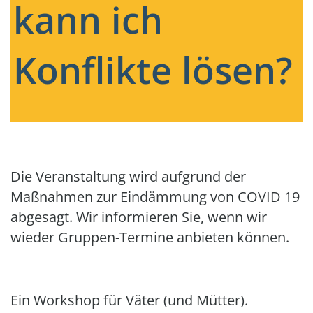
kann ich
Konflikte lösen?
Die Veranstaltung wird aufgrund der
Maßnahmen zur Eindämmung von COVID 19
abgesagt. Wir informieren Sie, wenn wir
wieder Gruppen-Termine anbieten können.
Ein Workshop für Väter (und Mütter).