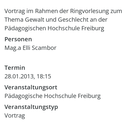
Vortrag im Rahmen der Ringvorlesung zum
Thema Gewalt und Geschlecht an der
Pädagogischen Hochschule Freiburg
Personen
Mag.a Elli Scambor
Termin
28.01.2013, 18:15
Veranstaltungsort
Pädagogische Hochschule Freiburg
Veranstaltungstyp
Vortrag