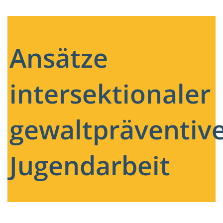
Ansätze
intersektionaler
gewaltpräventiv
Jugendarbeit