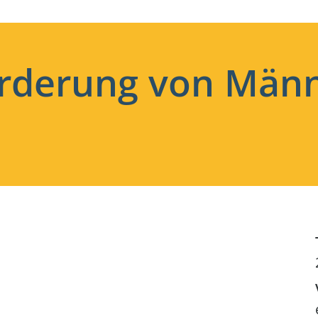
rderung von Männ