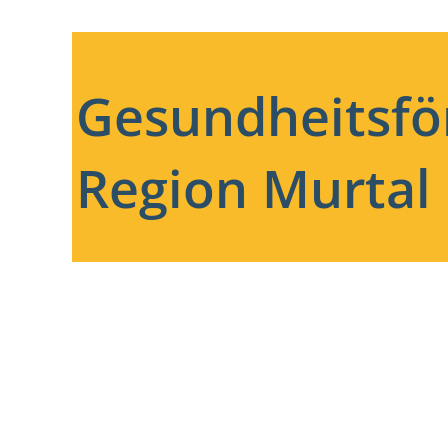
Gesundheitsfö
Region Murtal