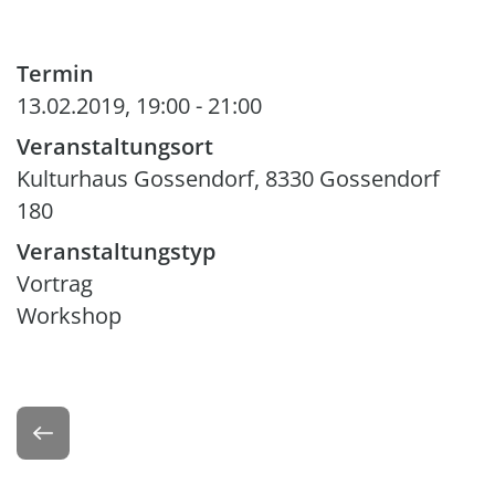
Termin
13.02.2019, 19:00
-
21:00
Veranstaltungsort
Kulturhaus Gossendorf, 8330 Gossendorf
180
Veranstaltungstyp
Vortrag
Workshop
Zurück