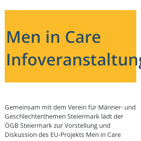
Men in Care
Infoveranstaltun
Gemeinsam mit dem Verein für Männer- und
Geschlechterthemen Steiermark lädt der
ÖGB Steiermark zur Vorstellung und
Diskussion des EU-Projekts Men in Care