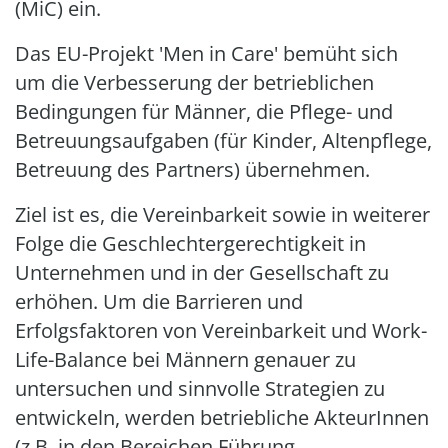
(MiC) ein.
Das EU-Projekt 'Men in Care' bemüht sich
um die Verbesserung der betrieblichen
Bedingungen für Männer, die Pflege- und
Betreuungsaufgaben (für Kinder, Altenpflege,
Betreuung des Partners) übernehmen.
Ziel ist es, die Vereinbarkeit sowie in weiterer
Folge die Geschlechtergerechtigkeit in
Unternehmen und in der Gesellschaft zu
erhöhen. Um die Barrieren und
Erfolgsfaktoren von Vereinbarkeit und Work-
Life-Balance bei Männern genauer zu
untersuchen und sinnvolle Strategien zu
entwickeln, werden betriebliche AkteurInnen
(z.B. in den Bereichen Führung,