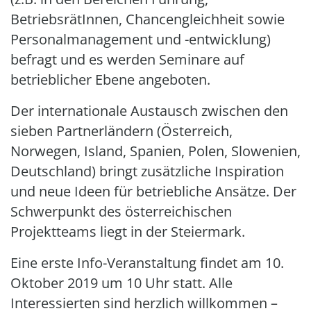
BetriebsrätInnen, Chancengleichheit sowie
Personalmanagement und -entwicklung)
befragt und es werden Seminare auf
betrieblicher Ebene angeboten.
Der internationale Austausch zwischen den
sieben Partnerländern (Österreich,
Norwegen, Island, Spanien, Polen, Slowenien,
Deutschland) bringt zusätzliche Inspiration
und neue Ideen für betriebliche Ansätze. Der
Schwerpunkt des österreichischen
Projektteams liegt in der Steiermark.
Eine erste Info-Veranstaltung findet am 10.
Oktober 2019 um 10 Uhr statt. Alle
Interessierten sind herzlich willkommen –