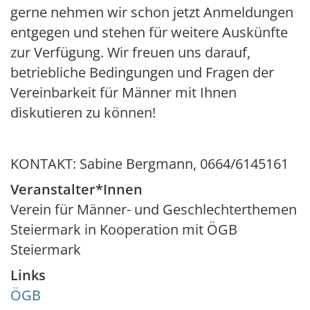
gerne nehmen wir schon jetzt Anmeldungen
entgegen und stehen für weitere Auskünfte
zur Verfügung. Wir freuen uns darauf,
betriebliche Bedingungen und Fragen der
Vereinbarkeit für Männer mit Ihnen
diskutieren zu können!
KONTAKT: Sabine Bergmann, 0664/6145161
Veranstalter*Innen
Verein für Männer- und Geschlechterthemen
Steiermark in Kooperation mit ÖGB
Steiermark
Links
ÖGB