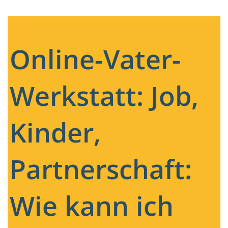
Online-Vater-
Werkstatt: Job,
Kinder,
Partnerschaft:
Wie kann ich