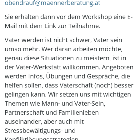
obendrauf@maennerberatung.at
Sie erhalten dann vor dem Workshop eine E-
Mail mit dem Link zur Teilnahme.
Vater werden ist nicht schwer, Vater sein
umso mehr. Wer daran arbeiten möchte,
genau diese Situationen zu meistern, ist in
der Vater-Werkstatt willkommen. Angeboten
werden Infos, Übungen und Gespräche, die
helfen sollen, dass Vaterschaft (noch) besser
gelingen kann. Wir setzen uns mit wichtigen
Themen wie Mann- und Vater-Sein,
Partnerschaft und Familienleben
auseinander, aber auch mit
Stressbewältigungs- und
Konfliktlösungsstrategien.