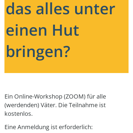
das alles unter
einen Hut
bringen?
Ein Online-Workshop (ZOOM) für alle
(werdenden) Väter. Die Teilnahme ist
kostenlos.
Eine Anmeldung ist erforderlich: