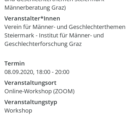
Männerberatung Graz)
Veranstalter*Innen
Verein für Männer- und Geschlechterthemen
Steiermark - Institut für Männer- und
Geschlechterforschung Graz
Termin
08.09.2020, 18:00
-
20:00
Veranstaltungsort
Online-Workshop (ZOOM)
Veranstaltungstyp
Workshop