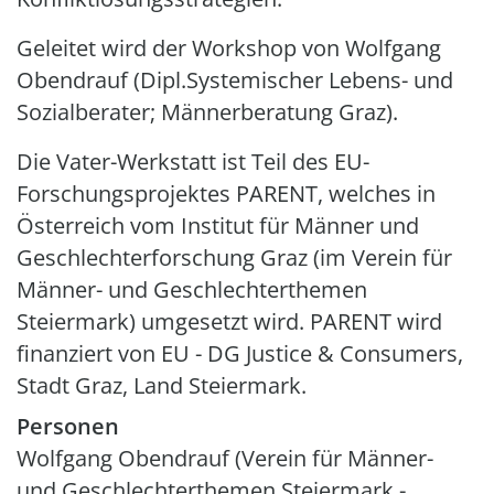
Geleitet wird der Workshop von Wolfgang
Obendrauf (Dipl.Systemischer Lebens- und
Sozialberater; Männerberatung Graz).
Die Vater-Werkstatt ist Teil des EU-
Forschungsprojektes PARENT, welches in
Österreich vom Institut für Männer und
Geschlechterforschung Graz (im Verein für
Männer- und Geschlechterthemen
Steiermark) umgesetzt wird. PARENT wird
finanziert von EU - DG Justice & Consumers,
Stadt Graz, Land Steiermark.
Personen
Wolfgang Obendrauf (Verein für Männer-
und Geschlechterthemen Steiermark -