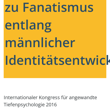
zu Fanatismus
entlang
männlicher
Identitätsentwic
Internationaler Kongress für angewandte
Tiefenpsychologie 2016