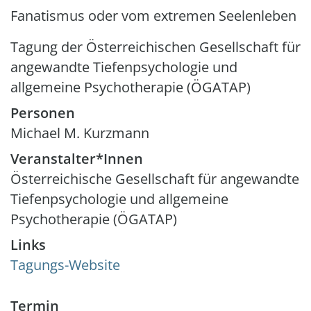
Fanatismus oder vom extremen Seelenleben
Tagung der Österreichischen Gesellschaft für
angewandte Tiefenpsychologie und
allgemeine Psychotherapie (ÖGATAP)
Personen
Michael M. Kurzmann
Veranstalter*Innen
Österreichische Gesellschaft für angewandte
Tiefenpsychologie und allgemeine
Psychotherapie (ÖGATAP)
Links
Tagungs-Website
Termin