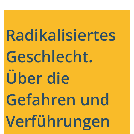
Radikalisiertes
Geschlecht.
Über die
Gefahren und
Verführungen