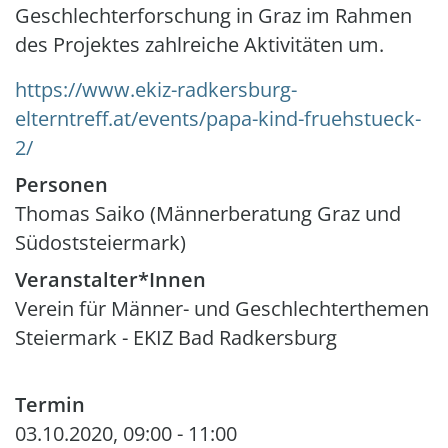
Geschlechterforschung in Graz im Rahmen
des Projektes zahlreiche Aktivitäten um.
https://www.ekiz-radkersburg-
elterntreff.at/events/papa-kind-fruehstueck-
2/
Personen
Thomas Saiko (Männerberatung Graz und
Südoststeiermark)
Veranstalter*Innen
Verein für Männer- und Geschlechterthemen
Steiermark - EKIZ Bad Radkersburg
Termin
03.10.2020, 09:00
-
11:00