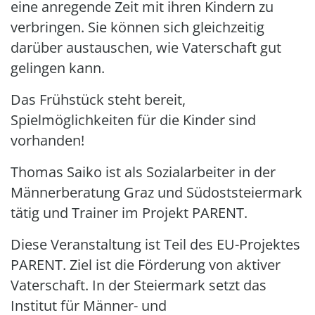
eine anregende Zeit mit ihren Kindern zu
verbringen. Sie können sich gleichzeitig
darüber austauschen, wie Vaterschaft gut
gelingen kann.
Das Frühstück steht bereit,
Spielmöglichkeiten für die Kinder sind
vorhanden!
Thomas Saiko ist als Sozialarbeiter in der
Männerberatung Graz und Südoststeiermark
tätig und Trainer im Projekt PARENT.
Diese Veranstaltung ist Teil des EU-Projektes
PARENT. Ziel ist die Förderung von aktiver
Vaterschaft. In der Steiermark setzt das
Institut für Männer- und