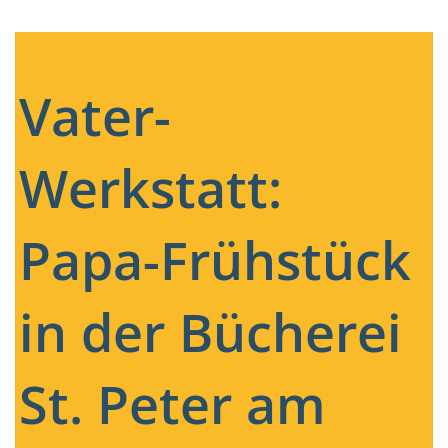
Vater-
Werkstatt:
Papa-Frühstück
in der Bücherei
St. Peter am