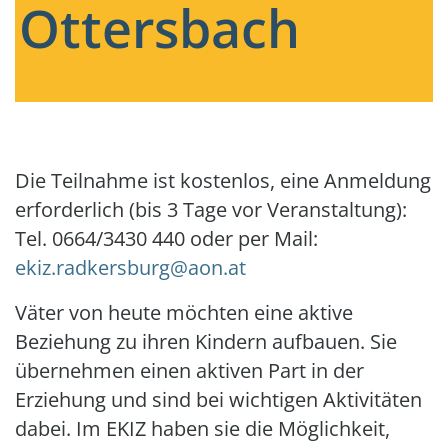
Ottersbach
Die Teilnahme ist kostenlos, eine Anmeldung
erforderlich (bis 3 Tage vor Veranstaltung):
Tel. 0664/3430 440 oder per Mail:
ekiz.radkersburg@aon.at
Väter von heute möchten eine aktive
Beziehung zu ihren Kindern aufbauen. Sie
übernehmen einen aktiven Part in der
Erziehung und sind bei wichtigen Aktivitäten
dabei. Im EKIZ haben sie die Möglichkeit,