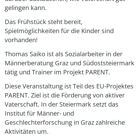
gelingen kann.
Das Frühstück steht bereit,
Spielmöglichkeiten für die Kinder sind
vorhanden!
Thomas Saiko ist als Sozialarbeiter in der
Männerberatung Graz und Südoststeiermark
tätig und Trainer im Projekt PARENT.
Diese Veranstaltung ist Teil des EU-Projektes
PARENT. Ziel ist die Förderung von aktiver
Vaterschaft. In der Steiermark setzt das
Institut für Männer- und
Geschlechterforschung in Graz zahlreiche
Aktivitäten um.