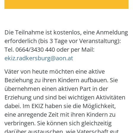
Die Teilnahme ist kostenlos, eine Anmeldung
erforderlich (bis 3 Tage vor Veranstaltung):
Tel. 0664/3430 440 oder per Mail:
ekiz.radkersburg@aon.at
Väter von heute möchten eine aktive
Beziehung zu ihren Kindern aufbauen. Sie
übernehmen einen aktiven Part in der
Erziehung und sind bei wichtigen Aktivitäten
dabei. Im EKIZ haben sie die Möglichkeit,
eine anregende Zeit mit ihren Kindern zu
verbringen. Sie können sich gleichzeitig
darüber austauschen, wie Vaterschaft gut