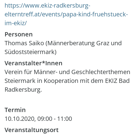
https://www.ekiz-radkersburg-
elterntreff.at/events/papa-kind-fruehstueck-
im-ekiz/
Personen
Thomas Saiko (Männerberatung Graz und
Südoststeiermark)
Veranstalter*Innen
Verein für Männer- und Geschlechterthemen
Steiermark in Kooperation mit dem EKIZ Bad
Radkersburg.
Termin
10.10.2020, 09:00
-
11:00
Veranstaltungsort