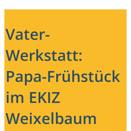
Vater-
Werkstatt:
Papa-Frühstück
im EKIZ
Weixelbaum