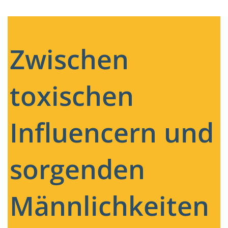
Zwischen
toxischen
Influencern und
sorgenden
Männlichkeiten