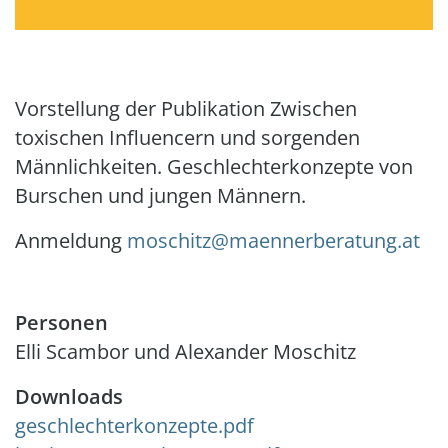
Vorstellung der Publikation Zwischen
toxischen Influencern und sorgenden
Männlichkeiten. Geschlechterkonzepte von
Burschen und jungen Männern.
Anmeldung
moschitz@maennerberatung.at
Personen
Elli Scambor und Alexander Moschitz
Downloads
Document
geschlechterkonzepte.pdf