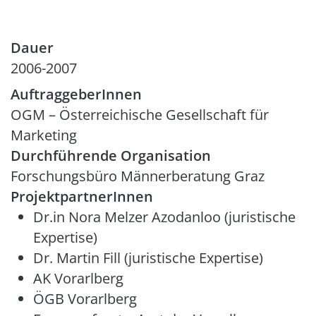
Dauer
2006-2007
AuftraggeberInnen
OGM – Österreichische Gesellschaft für
Marketing
Durchführende Organisation
Forschungsbüro Männerberatung Graz
ProjektpartnerInnen
Dr.in Nora Melzer Azodanloo (juristische
Expertise)
Dr. Martin Fill (juristische Expertise)
AK Vorarlberg
ÖGB Vorarlberg