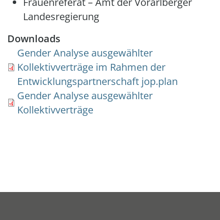
Frauenreferat – Amt der Vorarlberger
Landesregierung
Downloads
Document
Gender Analyse ausgewählter
Kollektivverträge im Rahmen der
Entwicklungspartnerschaft jop.plan
Document
Gender Analyse ausgewählter
Kollektivverträge