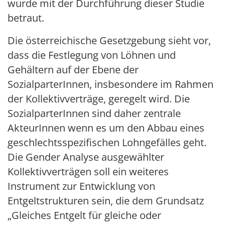
wurde mit der Durchführung dieser Studie
betraut.
Die österreichische Gesetzgebung sieht vor,
dass die Festlegung von Löhnen und
Gehältern auf der Ebene der
SozialparterInnen, insbesondere im Rahmen
der Kollektivverträge, geregelt wird. Die
SozialparterInnen sind daher zentrale
AkteurInnen wenn es um den Abbau eines
geschlechtsspezifischen Lohngefälles geht.
Die Gender Analyse ausgewählter
Kollektivverträgen soll ein weiteres
Instrument zur Entwicklung von
Entgeltstrukturen sein, die dem Grundsatz
„Gleiches Entgelt für gleiche oder