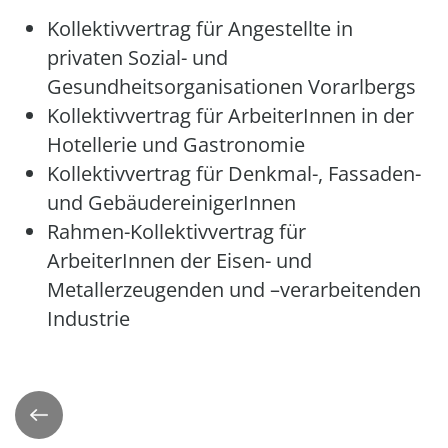
Kollektivvertrag für Angestellte in
privaten Sozial- und
Gesundheitsorganisationen Vorarlbergs
Kollektivvertrag für ArbeiterInnen in der
Hotellerie und Gastronomie
Kollektivvertrag für Denkmal-, Fassaden-
und GebäudereinigerInnen
Rahmen-Kollektivvertrag für
ArbeiterInnen der Eisen- und
Metallerzeugenden und –verarbeitenden
Industrie
Zurück