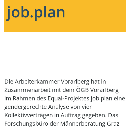
job.plan
Die Arbeiterkammer Vorarlberg hat in
Zusammenarbeit mit dem ÖGB Vorarlberg
im Rahmen des Equal-Projektes job.plan eine
gendergerechte Analyse von vier
Kollektivverträgen in Auftrag gegeben. Das
Forschungsbüro der Männerberatung Graz