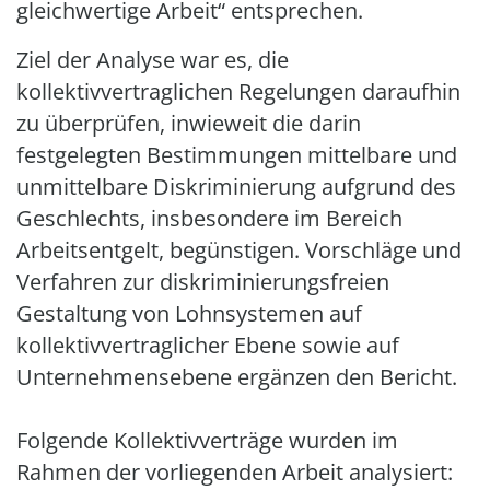
gleichwertige Arbeit“ entsprechen.
Ziel der Analyse war es, die
kollektivvertraglichen Regelungen daraufhin
zu überprüfen, inwieweit die darin
festgelegten Bestimmungen mittelbare und
unmittelbare Diskriminierung aufgrund des
Geschlechts, insbesondere im Bereich
Arbeitsentgelt, begünstigen. Vorschläge und
Verfahren zur diskriminierungsfreien
Gestaltung von Lohnsystemen auf
kollektivvertraglicher Ebene sowie auf
Unternehmensebene ergänzen den Bericht.
Folgende Kollektivverträge wurden im
Rahmen der vorliegenden Arbeit analysiert: