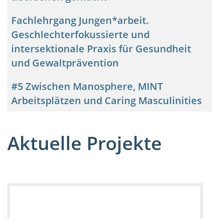
Fachlehrgang Jungen*arbeit.
Geschlechterfokussierte und
intersektionale Praxis für Gesundheit
und Gewaltprävention
#5 Zwischen Manosphere, MINT
Arbeitsplätzen und Caring Masculinities
Aktuelle Projekte