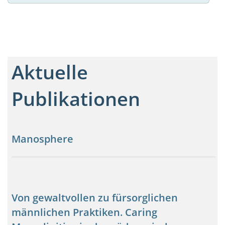
Aktuelle
Publikationen
Manosphere
Von gewaltvollen zu fürsorglichen
männlichen Praktiken. Caring