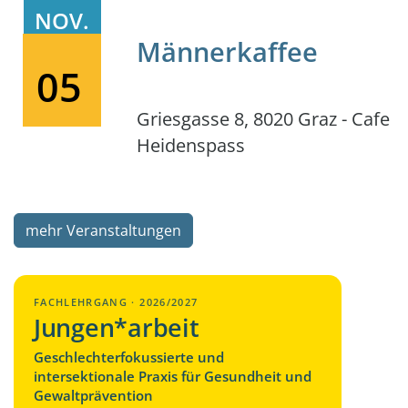
NOV.
Männerkaffee
05
Griesgasse 8, 8020 Graz - Cafe
Heidenspass
mehr Veranstaltungen
FACHLEHRGANG · 2026/2027
Jungen*arbeit
Geschlechterfokussierte und
intersektionale Praxis für Gesundheit und
Gewaltprävention