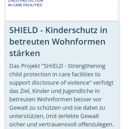
SHIELD - Kinderschutz in
betreuten Wohnformen
stärken
Das Projekt "SHIELD - Strengthening
child protection in care facilities to
support disclosure of violence" verfolgt
das Ziel, Kinder und Jugendliche in
betreuten Wohnformen besser vor
Gewalt zu schützen und sie dabei zu
unterstützen, (mit-)erlebte Gewalt
sicher und vertrauensvoll offenzulegen.