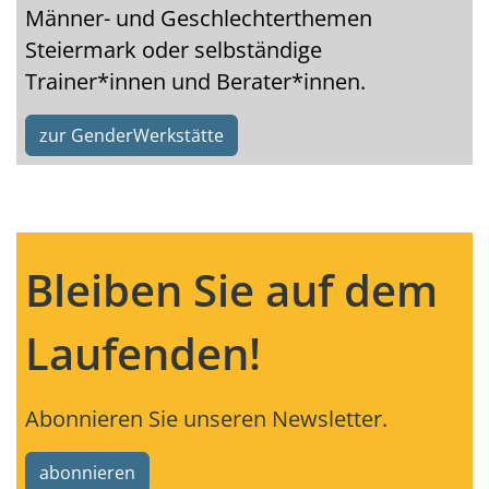
Männer- und Geschlechterthemen
Steiermark oder selbständige
Trainer*innen und Berater*innen.
zur GenderWerkstätte
Bleiben Sie auf dem
Laufenden!
Abonnieren Sie unseren Newsletter.
abonnieren