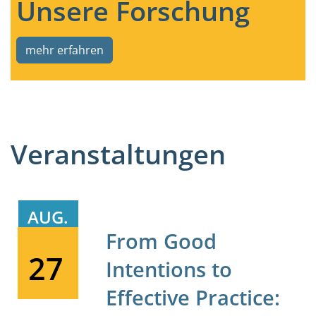
Unsere Forschung
mehr erfahren
Veranstaltungen
AUG.
From Good
27
Intentions to
Effective Practice: