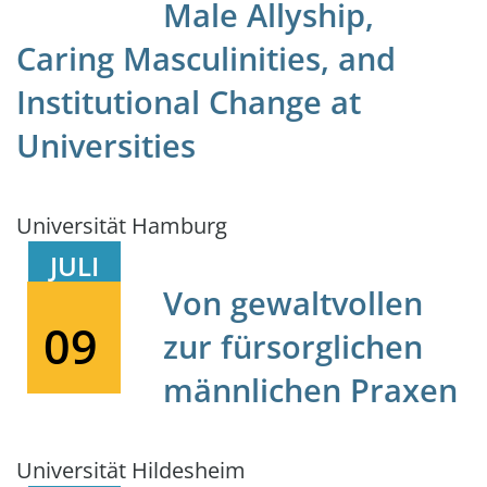
Male Allyship,
Caring Masculinities, and
Institutional Change at
Universities
Universität Hamburg
JULI
Von gewaltvollen
09
zur fürsorglichen
männlichen Praxen
Universität Hildesheim