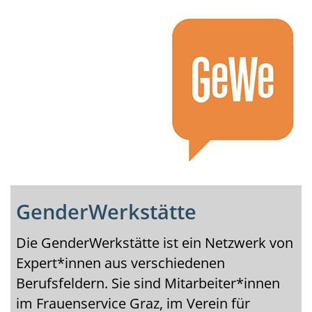
Image
GenderWerkstätte
Die GenderWerkstätte ist ein Netzwerk von
Expert*innen aus verschiedenen
Berufsfeldern. Sie sind Mitarbeiter*innen
im Frauenservice Graz, im Verein für