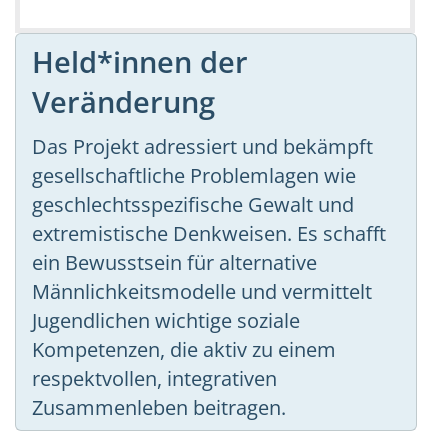
Held*innen der
Veränderung
Das Projekt adressiert und bekämpft
gesellschaftliche Problemlagen wie
geschlechtsspezifische Gewalt und
extremistische Denkweisen. Es schafft
ein Bewusstsein für alternative
Männlichkeitsmodelle und vermittelt
Jugendlichen wichtige soziale
Kompetenzen, die aktiv zu einem
respektvollen, integrativen
Zusammenleben beitragen.