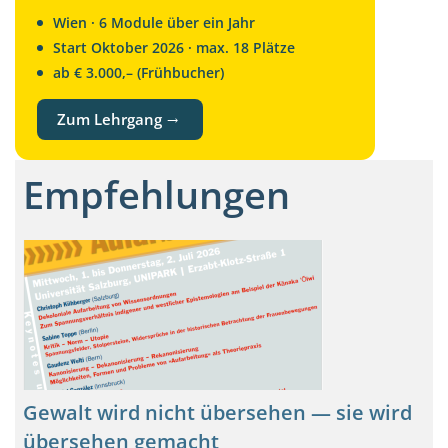
Wien · 6 Module über ein Jahr
Start Oktober 2026 · max. 18 Plätze
ab € 3.000,– (Frühbucher)
Zum Lehrgang →
Empfehlungen
Gewalt wird nicht übersehen — sie wird
übersehen gemacht