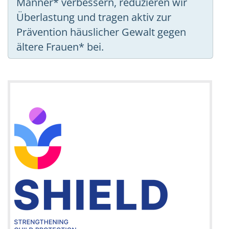
Männer* verbessern, reduzieren wir
Überlastung und tragen aktiv zur
Prävention häuslicher Gewalt gegen
ältere Frauen* bei.