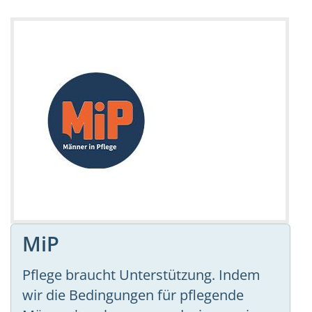
MiP
Pflege braucht Unterstützung. Indem
wir die Bedingungen für pflegende