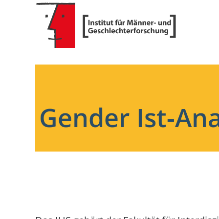
Gender Ist-Ana