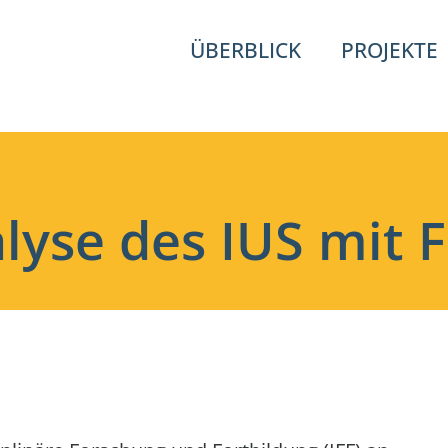
ÜBERBLICK
PROJEKTE
lyse des IUS mit 