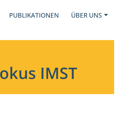
PUBLIKATIONEN
ÜBER UNS
Fokus IMST