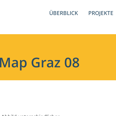
ÜBERBLICK
PROJEKTE
 Map Graz 08