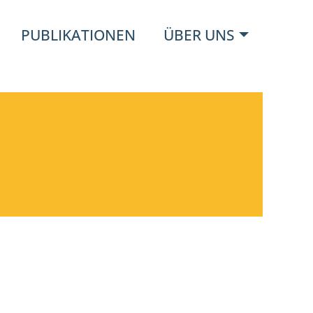
PUBLIKATIONEN
ÜBER UNS