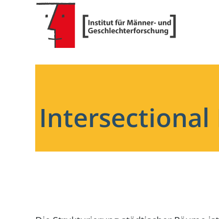
Intersectional