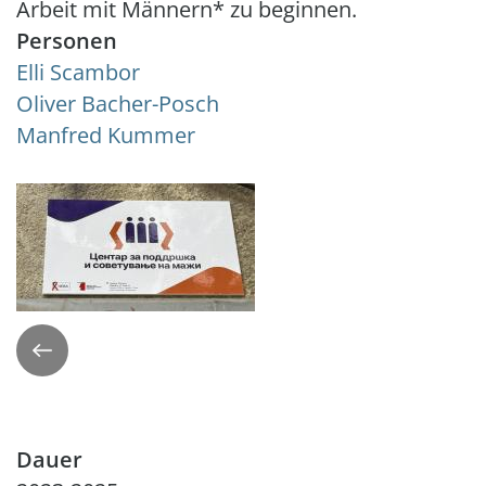
Arbeit mit Männern* zu beginnen.
Personen
Elli Scambor
Oliver Bacher-Posch
Manfred Kummer
Zurück
Dauer