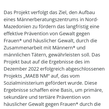
Das Projekt verfolgt das Ziel, den Aufbau
eines Männerberatungszentrums in Nord-
Mazedonien zu fördern das langfristig eine
effektive Prävention von Gewalt gegen
Frauen* und häuslicher Gewalt, durch die
Zusammenarbeit mit Männern* und
männlichen Tätern, gewährleisten soll. Das
Projekt baut auf die Ergebnisse des im
Dezember 2022 erfolgreich abgeschlossenen
Projekts „MAEB NM“ auf, das vom
Sozialministerium gefördert wurde. Diese
Ergebnisse schaffen eine Basis, um primäre,
sekundäre und tertiäre Prävention von
häuslicher Gewalt gegen Frauen* durch die