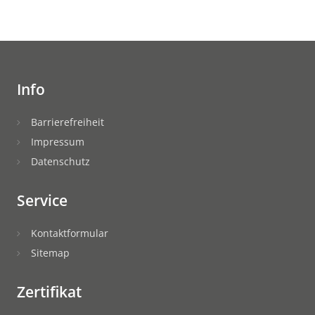
Info
Barrierefreiheit
Impressum
Datenschutz
Service
Kontaktformular
Sitemap
Zertifikat