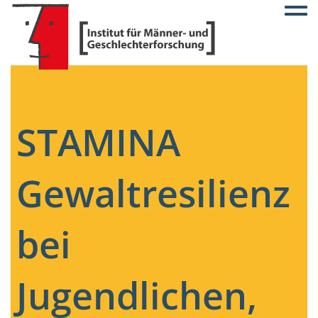
Togg
STAMINA
Gewaltresilienz
bei
Jugendlichen,