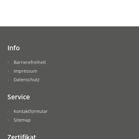
Info
Barrierefreiheit
Impressum
Datenschutz
Service
Kontaktformular
Sitemap
Zertifikat