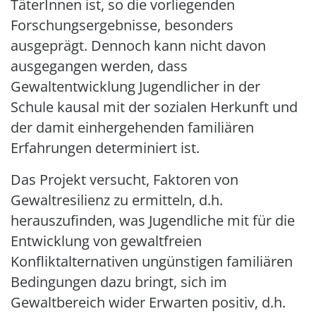
TäterInnen ist, so die vorliegenden
Forschungsergebnisse, besonders
ausgeprägt. Dennoch kann nicht davon
ausgegangen werden, dass
Gewaltentwicklung Jugendlicher in der
Schule kausal mit der sozialen Herkunft und
der damit einhergehenden familiären
Erfahrungen determiniert ist.
Das Projekt versucht, Faktoren von
Gewaltresilienz zu ermitteln, d.h.
herauszufinden, was Jugendliche mit für die
Entwicklung von gewaltfreien
Konfliktalternativen ungünstigen familiären
Bedingungen dazu bringt, sich im
Gewaltbereich wider Erwarten positiv, d.h.