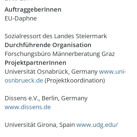
AuftraggeberInnen
EU-Daphne
Sozialressort des Landes Steiermark
Durchführende Organisation
Forschungsbüro Männerberatung Graz
ProjektpartnerInnen
Universität Osnabrück, Germany
www.uni-
osnbrueck.de
(Projektkoordination)
Dissens e.V., Berlin, Germany
www.dissens.de
Universität Girona, Spain
www.udg.edu/