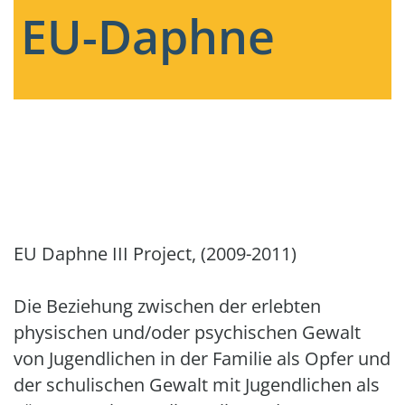
EU-Daphne
EU Daphne III Project, (2009-2011)
Die Beziehung zwischen der erlebten
physischen und/oder psychischen Gewalt
von Jugendlichen in der Familie als Opfer und
der schulischen Gewalt mit Jugendlichen als