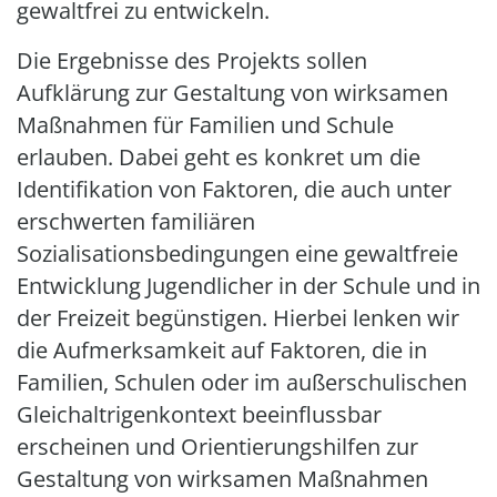
gewaltfrei zu entwickeln.
Die Ergebnisse des Projekts sollen
Aufklärung zur Gestaltung von wirksamen
Maßnahmen für Familien und Schule
erlauben. Dabei geht es konkret um die
Identifikation von Faktoren, die auch unter
erschwerten familiären
Sozialisationsbedingungen eine gewaltfreie
Entwicklung Jugendlicher in der Schule und in
der Freizeit begünstigen. Hierbei lenken wir
die Aufmerksamkeit auf Faktoren, die in
Familien, Schulen oder im außerschulischen
Gleichaltrigenkontext beeinflussbar
erscheinen und Orientierungshilfen zur
Gestaltung von wirksamen Maßnahmen