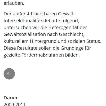
erlauben.
Der äußerst fruchtbaren Gewalt-
Intersektionalitätsdebatte folgend,
untersuchen wir die Heterogenität der
Gewaltsozialisation nach Geschlecht,
kulturellem Hintergrund und sozialen Status.
Diese Resultate sollen die Grundlage für
gezielte Fördermaßnahmen bilden.
Zurück
Dauer
2009-2011