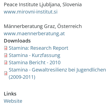
Peace Institute Ljubljana, Slovenia
www.mirovni-institut.si
Männerberatung Graz, Österreich
www.maennerberatung.at
Downloads
Document
Stamina: Research Report
Document
Stamina - Kurzfassung
Document
Stamina Bericht - 2010
Document
Stamina - Gewaltresilienz bei Jugendlichen
(2009-2011)
Links
Website