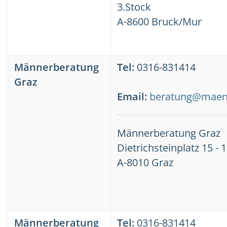
3.Stock
A-8600 Bruck/Mur
Männerberatung
Tel:
0316-831414
Graz
Email:
beratung@maenn
Männerberatung Graz
Dietrichsteinplatz 15 - 1
A-8010 Graz
Männerberatung
Tel:
0316-831414