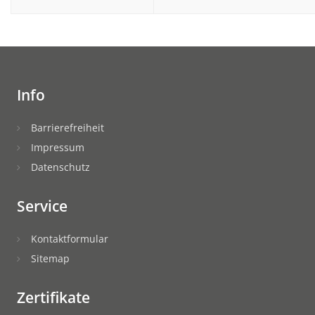
Info
Barrierefreiheit
Impressum
Datenschutz
Service
Kontaktformular
Sitemap
Zertifikate