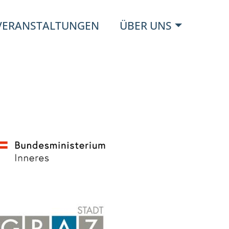
VERANSTALTUNGEN
ÜBER UNS