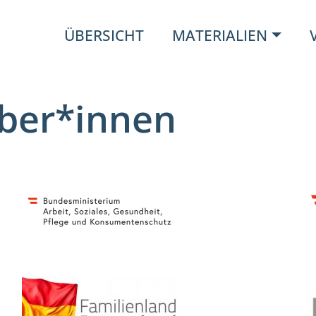
ÜBERSICHT
MATERIALIEN
ber*innen