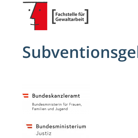
Subventionsge