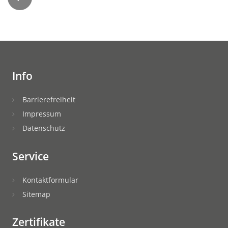
Info
Barrierefreiheit
Impressum
Datenschutz
Service
Kontaktformular
Sitemap
Zertifikate