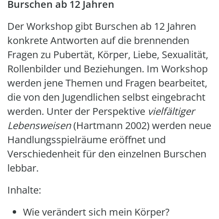
Burschen ab 12 Jahren
Der Workshop gibt Burschen ab 12 Jahren
konkrete Antworten auf die brennenden
Fragen zu Pubertät, Körper, Liebe, Sexualität,
Rollenbilder und Beziehungen. Im Workshop
werden jene Themen und Fragen bearbeitet,
die von den Jugendlichen selbst eingebracht
werden. Unter der Perspektive
vielfältiger
Lebensweisen
(Hartmann 2002) werden neue
Handlungsspielräume eröffnet und
Verschiedenheit für den einzelnen Burschen
lebbar.
Inhalte:
Wie verändert sich mein Körper?