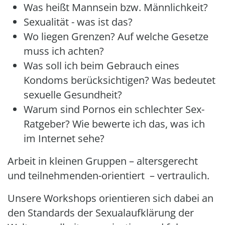
Was heißt Mannsein bzw. Männlichkeit?
Sexualität - was ist das?
Wo liegen Grenzen? Auf welche Gesetze
muss ich achten?
Was soll ich beim Gebrauch eines
Kondoms berücksichtigen? Was bedeutet
sexuelle Gesundheit?
Warum sind Pornos ein schlechter Sex-
Ratgeber? Wie bewerte ich das, was ich
im Internet sehe?
Arbeit in kleinen Gruppen – altersgerecht
und teilnehmenden-orientiert – vertraulich.
Unsere Workshops orientieren sich dabei an
den Standards der Sexualaufklärung der