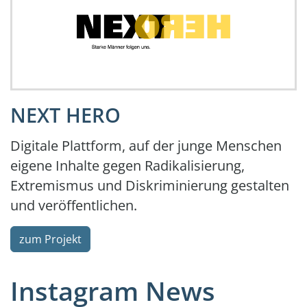
.
NEXT HERO
Digitale Plattform, auf der junge Menschen
eigene Inhalte gegen Radikalisierung,
Extremismus und Diskriminierung gestalten
und veröffentlichen.
zum Projekt
Instagram News