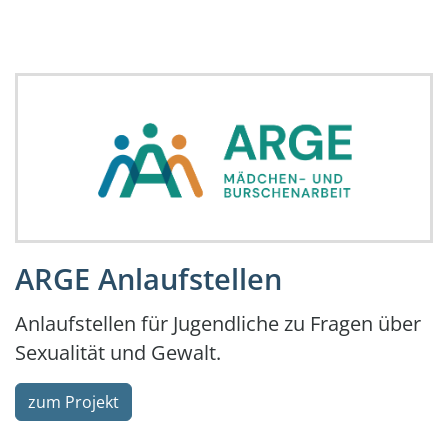
.
ARGE Anlaufstellen
Anlaufstellen für Jugendliche zu Fragen über
Sexualität und Gewalt.
zum Projekt