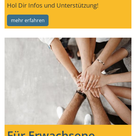
Hol Dir Infos und Unterstützung!
mehr erfahren
Für Erwachsene