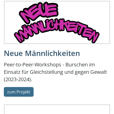
.
Neue Männlichkeiten
Peer-to-Peer-Workshops - Burschen im
Einsatz für Gleichstellung und gegen Gewalt
(2023-2024).
zum Projekt