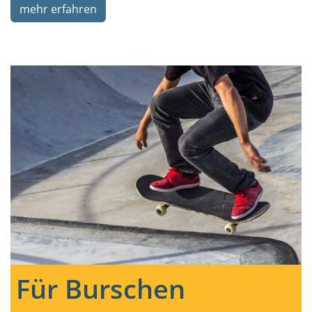
mehr erfahren
Für Burschen