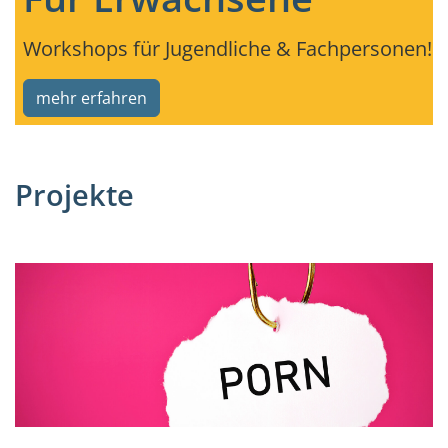
Workshops für Jugendliche & Fachpersonen!
mehr erfahren
Projekte