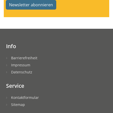
Newsletter abonnieren
Info
Barrierefreiheit
Impressum
Datenschutz
Service
Kontaktformular
Sitemap