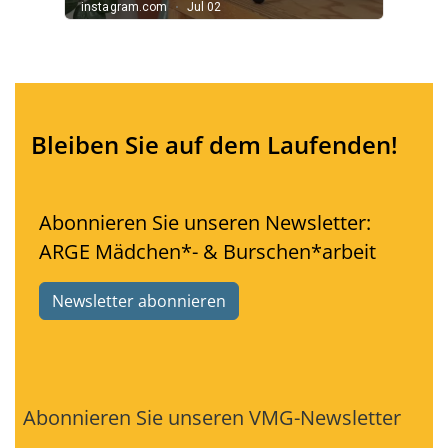
Bleiben Sie auf dem Laufenden!
Abonnieren Sie unseren Newsletter:
ARGE Mädchen*- & Burschen*arbeit
Newsletter abonnieren
Abonnieren Sie unseren VMG-Newsletter