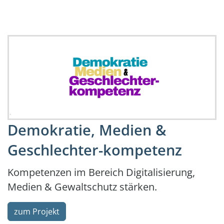
.
Demokratie, Medien &
Geschlechter-kompetenz
Kompetenzen im Bereich Digitalisierung,
Medien & Gewaltschutz stärken.
zum Projekt