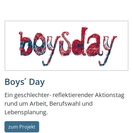
Boys ́ Day
Ein geschlechter- reflektierender Aktionstag
rund um Arbeit, Berufswahl und
Lebensplanung.
zum Projekt