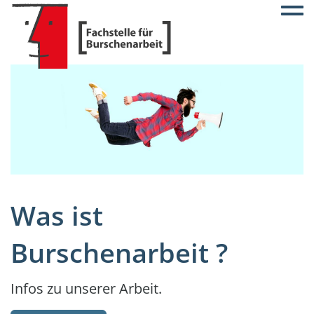
Togg
Was ist
Burschenarbeit ?
Infos zu unserer Arbeit.