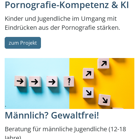
Pornografie-Kompetenz & KI
Kinder und Jugendliche im Umgang mit
Eindrücken aus der Pornografie stärken.
zum Projekt
.
Männlich? Gewaltfrei!
Beratung für männliche Jugendliche (12-18
Jahre)