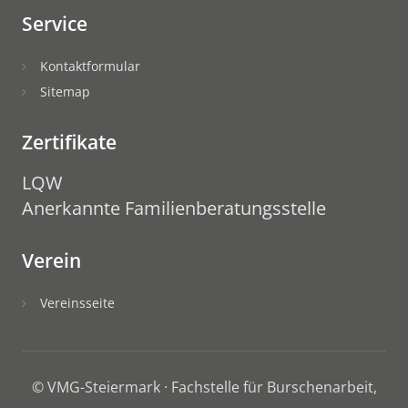
Service
Kontaktformular
Sitemap
Zertifikate
LQW
Anerkannte Familienberatungsstelle
Verein
Vereinsseite
© VMG-Steiermark · Fachstelle für Burschenarbeit,