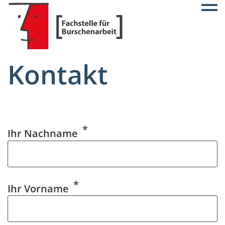
Togg
Kontakt
Ihr Nachname
Ihr Vorname