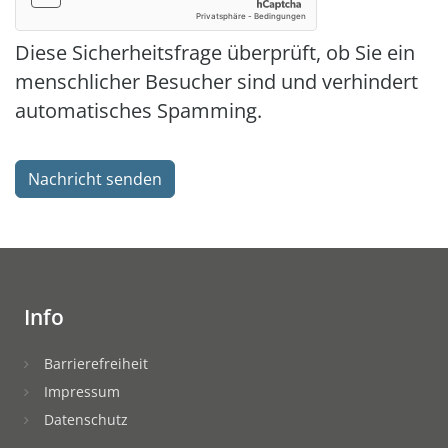
Diese Sicherheitsfrage überprüft, ob Sie ein
menschlicher Besucher sind und verhindert
automatisches Spamming.
Info
Barrierefreiheit
Impressum
Datenschutz