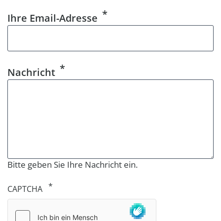
Ihre Email-Adresse
Nachricht
Bitte geben Sie Ihre Nachricht ein.
CAPTCHA