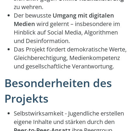
zu wehren.
Der bewusste
Umgang mit digitalen
Medien
wird gelernt – insbesondere im
Hinblick auf Social Media, Algorithmen
und Desinformation.
Das Projekt fördert demokratische Werte,
Gleichberechtigung, Medienkompetenz
und gesellschaftliche Verantwortung.
Besonderheiten des
Projekts
Selbstwirksamkeit - Jugendliche erstellen
eigene Inhalte und stärken durch den
Peer-to-Peer-Ansatz
ihre Peergroup