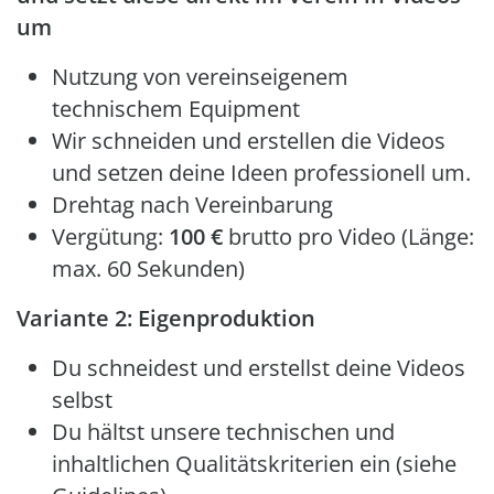
um
Nutzung von vereinseigenem
technischem Equipment
Wir schneiden und erstellen die Videos
und setzen deine Ideen professionell um.
Drehtag nach Vereinbarung
Vergütung:
100 €
brutto pro Video (Länge:
max. 60 Sekunden)
Variante 2: Eigenproduktion
Du schneidest und erstellst deine Videos
selbst
Du hältst unsere technischen und
inhaltlichen Qualitätskriterien ein (siehe