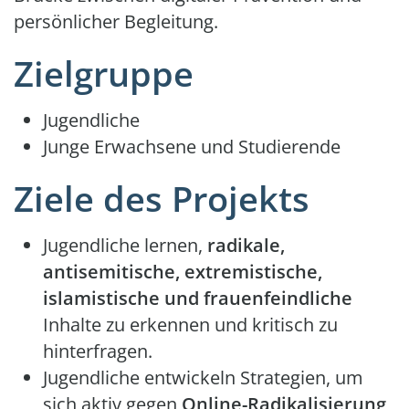
persönlicher Begleitung.
Zielgruppe
Jugendliche
Junge Erwachsene und Studierende
Ziele des Projekts
Jugendliche lernen,
radikale,
antisemitische, extremistische,
islamistische und frauenfeindliche
Inhalte zu erkennen und kritisch zu
hinterfragen.
Jugendliche entwickeln Strategien, um
sich aktiv gegen
Online-Radikalisierung