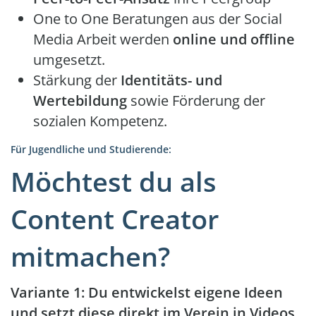
One to One Beratungen aus der Social
Media Arbeit werden
online und offline
umgesetzt.
Stärkung der
Identitäts- und
Wertebildung
sowie Förderung der
sozialen Kompetenz.
Für Jugendliche und Studierende:
Möchtest du als
Content Creator
mitmachen?
Variante 1: Du entwickelst eigene Ideen
und setzt diese direkt im Verein in Videos