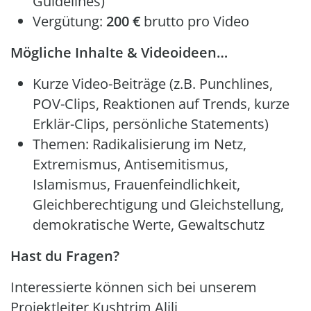
Guidelines)
Vergütung:
200 €
brutto pro Video
Mögliche Inhalte & Videoideen…
Kurze Video-Beiträge (z.B. Punchlines,
POV-Clips, Reaktionen auf Trends, kurze
Erklär-Clips, persönliche Statements)
Themen: Radikalisierung im Netz,
Extremismus, Antisemitismus,
Islamismus, Frauenfeindlichkeit,
Gleichberechtigung und Gleichstellung,
demokratische Werte, Gewaltschutz
Hast du Fragen?
Interessierte können sich bei unserem
Projektleiter Kushtrim Alili