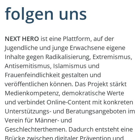
folgen uns
NEXT HERO
ist eine Plattform, auf der
Jugendliche und junge Erwachsene eigene
Inhalte gegen Radikalisierung, Extremismus,
Antisemitismus, Islamismus und
Frauenfeindlichkeit gestalten und
veröffentlichen können. Das Projekt stärkt
Medienkompetenz, demokratische Werte
und verbindet Online-Content mit konkreten
Unterstützungs- und Beratungsangeboten im
Verein für Männer- und
Geschlechterthemen. Dadurch entsteht eine
Brücke zwischen digitaler Prävention und