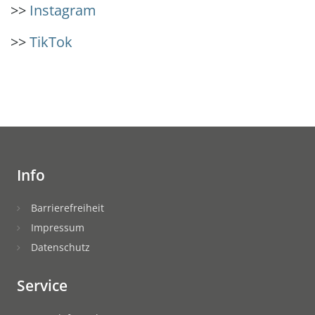
>>
Instagram
>>
TikTok
Info
Barrierefreiheit
Impressum
Datenschutz
Service