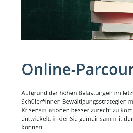
Online-Parcou
Aufgrund der hohen Belastungen im letzte
Schüler*innen Bewältigungsstrategien mi
Krisensituationen besser zurecht zu ko
entwickelt, in der Sie gemeinsam mit d
können.