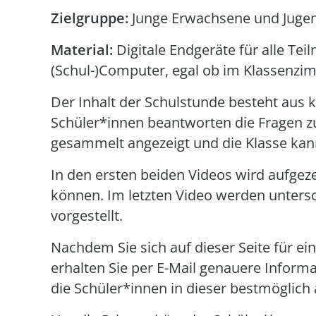
Zielgruppe:
Junge Erwachsene und Jugend
Material:
Digitale Endgeräte für alle Te
(Schul-)Computer, egal ob im Klassenz
Der Inhalt der Schulstunde besteht aus 
Schüler*innen beantworten die Fragen 
gesammelt angezeigt und die Klasse kan
In den ersten beiden Videos wird aufgezei
können. Im letzten Video werden unter
vorgestellt.
Nachdem Sie sich auf dieser Seite für e
erhalten Sie per E-Mail genauere Inform
die Schüler*innen in dieser bestmöglich