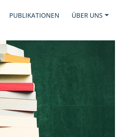
PUBLIKATIONEN
ÜBER UNS