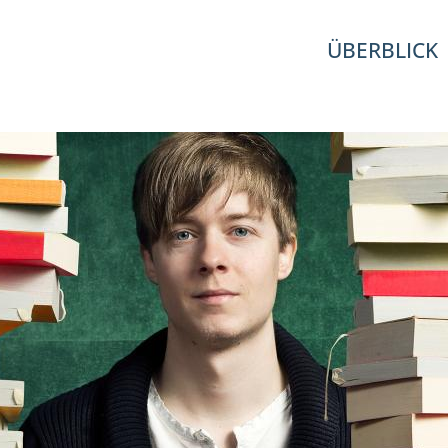
ÜBERBLICK