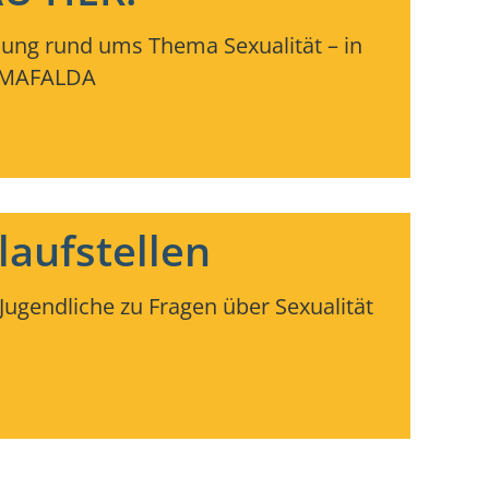
ung rund ums Thema Sexualität
– in
t MAFALDA
aufstellen
 Jugendliche zu Fragen über Sexualität