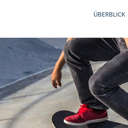
ÜBERBLICK