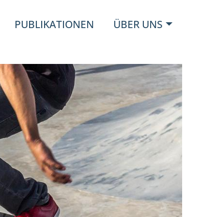
PUBLIKATIONEN
ÜBER UNS