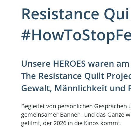
Resistance Quil
#HowToStopFe
Unsere HEROES waren am 
The Resistance Quilt Proj
Gewalt, Männlichkeit und 
Begleitet von persönlichen Gesprächen 
gemeinsamer Banner - und das Ganze 
gefilmt, der 2026 in die Kinos kommt.