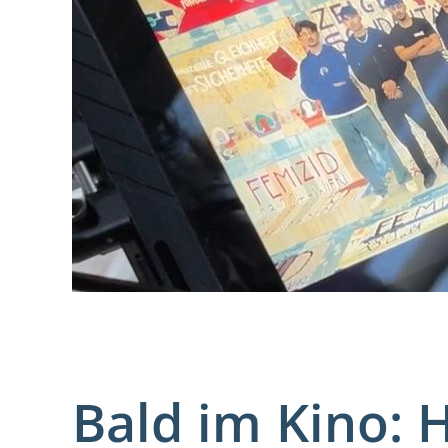
Bald im Kino: