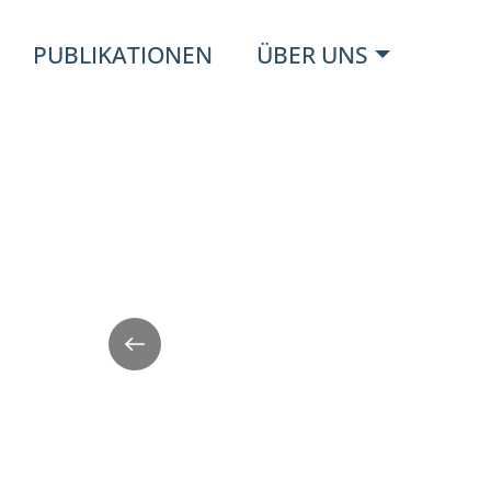
PUBLIKATIONEN
ÜBER UNS
Zurück