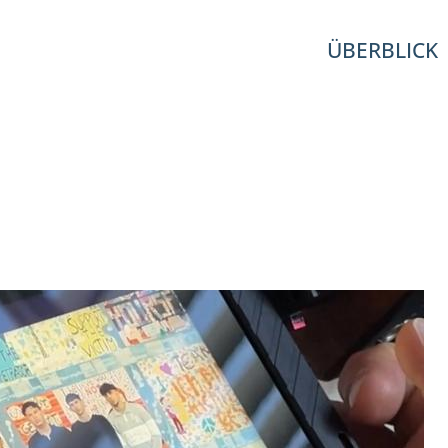
ÜBERBLICK