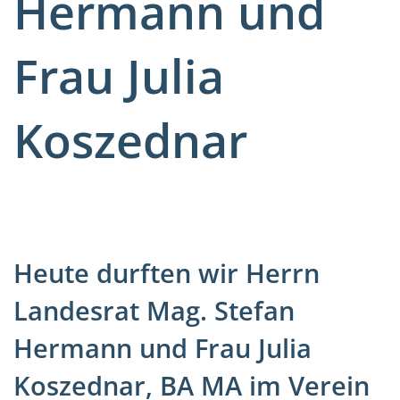
Hermann und
Frau Julia
Koszednar
Heute durften wir Herrn
Landesrat Mag. Stefan
Hermann und Frau Julia
Koszednar, BA MA im Verein