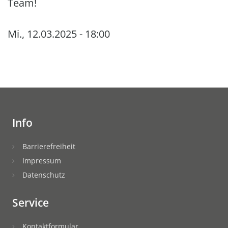
Team!
Mi., 12.03.2025 - 18:00
Info
Barrierefreiheit
Impressum
Datenschutz
Service
Kontaktformular