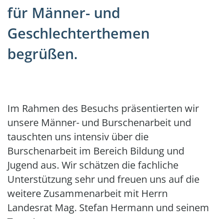
für Männer- und
Geschlechterthemen
begrüßen.
Im Rahmen des Besuchs präsentierten wir
unsere Männer- und Burschenarbeit und
tauschten uns intensiv über die
Burschenarbeit im Bereich Bildung und
Jugend aus. Wir schätzen die fachliche
Unterstützung sehr und freuen uns auf die
weitere Zusammenarbeit mit Herrn
Landesrat Mag. Stefan Hermann und seinem