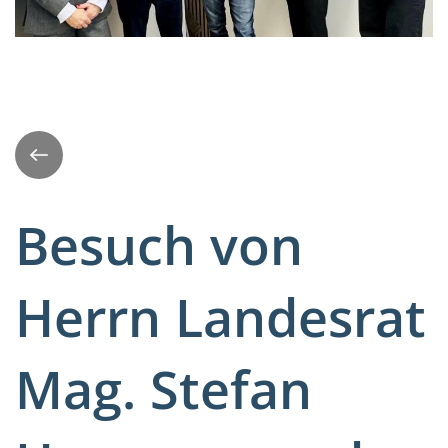
Zurück
Besuch von
Herrn Landesrat
Mag. Stefan