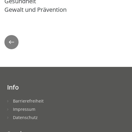
Gesundheit
Gewalt und Prävention
Zurück
Info
Barrierefreiheit
Impressum
Datenschutz