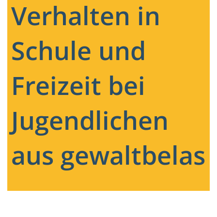
Verhalten in
Schule und
Freizeit bei
Jugendlichen
aus gewaltbelas