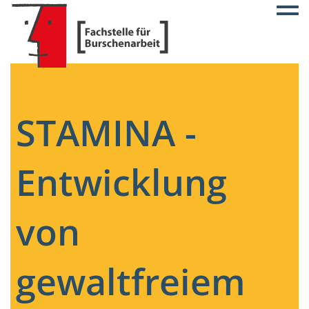
Togg
STAMINA -
Entwicklung
von
gewaltfreiem