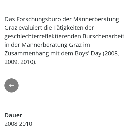
Das Forschungsbüro der Männerberatung
Graz evaluiert die Tätigkeiten der
geschlechterreflektierenden Burschenarbeit
in der Männerberatung Graz im
Zusammenhang mit dem Boys' Day (2008,
2009, 2010).
Zurück
Dauer
2008-2010