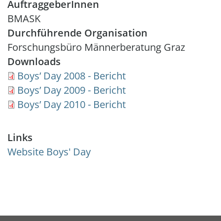
AuftraggeberInnen
BMASK
Durchführende Organisation
Forschungsbüro Männerberatung Graz
Downloads
Document
Boys’ Day 2008 - Bericht
Document
Boys’ Day 2009 - Bericht
Document
Boys’ Day 2010 - Bericht
Links
Website Boys' Day