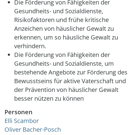
Die Förderung von Fähigkeiten der
Gesundheits- und Sozialdienste,
Risikofaktoren und frühe kritische
Anzeichen von häuslicher Gewalt zu
erkennen, um so häusliche Gewalt zu
verhindern.
Die Förderung von Fähigkeiten der
Gesundheits- und Sozialdienste, um
bestehende Angebote zur Förderung des
Bewusstseins für aktive Vaterschaft und
der Prävention von häuslicher Gewalt
besser nützen zu können
Personen
Elli Scambor
Oliver Bacher-Posch