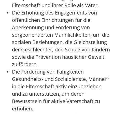
Elternschaft und ihrer Rolle als Vater.
Die Erhöhung des Engagements von
öffentlichen Einrichtungen für die
Anerkennung und Förderung von
sorgeorientierten Männlichkeiten, um die
sozialen Beziehungen, die Gleichstellung
der Geschlechter, den Schutz von Kindern
sowie die Prävention häuslicher Gewalt
zu fördern.
Die Förderung von Fähigkeiten
Gesundheits- und Sozialdienste, Männer*
in die Elternschaft aktiv einzubeziehen
und zu unterstützen, um deren
Bewusstsein für aktive Vaterschaft zu
erhöhen.