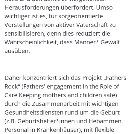
Herausforderungen überfordert. Umso
wichtiger ist es, für sorgeorientierte
Vorstellungen von aktiver Vaterschaft zu
sensibilisieren, denn dies reduziert die
Wahrscheinlichkeit, dass Männer* Gewalt
ausüben.
Daher konzentriert sich das Projekt „Fathers
Rock“ (Fathers' engagement in the Role of
Care Keeping mothers and children safe)
durch die Zusammenarbeit mit wichtigen
Gesundheitsdiensten rund um die Geburt
(z.B. Geburtshelfer*innen und Hebammen,
Personal in Krankenhäuser), mit flexible