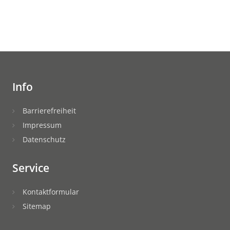
Info
Barrierefreiheit
Impressum
Datenschutz
Service
Kontaktformular
Sitemap