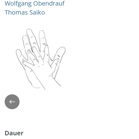
Wolfgang Obendrauf
Thomas Saiko
Zurück
Dauer