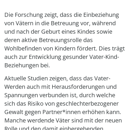
Die Forschung zeigt, dass die Einbeziehung
von Vätern in die Betreuung vor, während
und nach der Geburt eines Kindes sowie
deren aktive Betreuungsrolle das
Wohlbefinden von Kindern fördert. Dies trägt
auch zur Entwicklung gesunder Vater-Kind-
Beziehungen bei.
Aktuelle Studien zeigen, dass das Vater-
Werden auch mit Herausforderungen und
Spannungen verbunden ist, durch welche
sich das Risiko von geschlechterbezogener
Gewalt gegen Partner*innen erhöhen kann.
Manche werdende Väter sind mit der neuen
Rolle und den damit einhergehenden