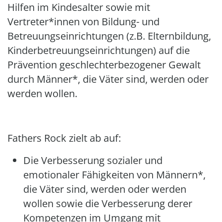
Hilfen im Kindesalter sowie mit
Vertreter*innen von Bildung- und
Betreuungseinrichtungen (z.B. Elternbildung,
Kinderbetreuungseinrichtungen) auf die
Prävention geschlechterbezogener Gewalt
durch Männer*, die Väter sind, werden oder
werden wollen.
Fathers Rock zielt ab auf:
Die Verbesserung sozialer und
emotionaler Fähigkeiten von Männern*,
die Väter sind, werden oder werden
wollen sowie die Verbesserung derer
Kompetenzen im Umgang mit