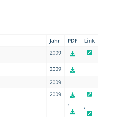
Jahr
PDF
Link
2009
2009
2009
2009
,
,