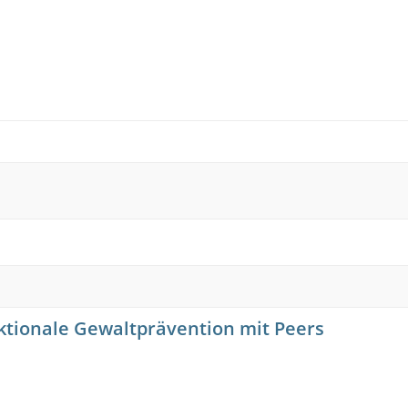
ektionale Gewaltprävention mit Peers