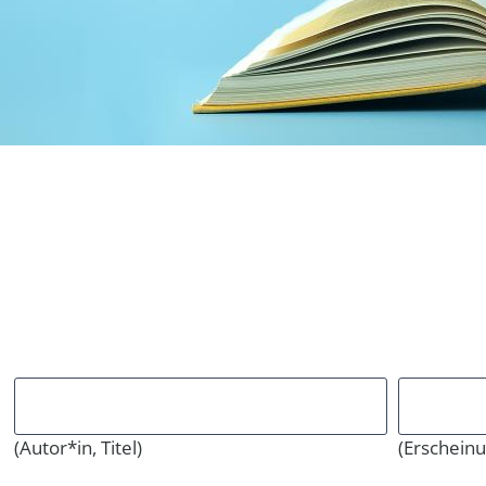
(Autor*in, Titel)
(Erscheinu