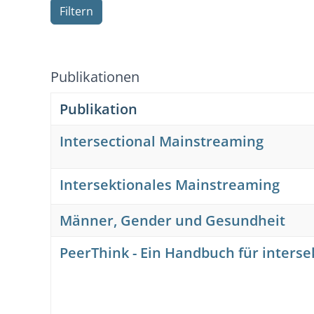
Publikationen
Publikation
Intersectional Mainstreaming
Intersektionales Mainstreaming
Männer, Gender und Gesundheit
PeerThink - Ein Handbuch für inters