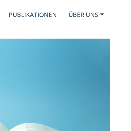
PUBLIKATIONEN
ÜBER UNS