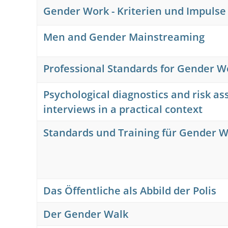
Gender Work - Kriterien und Impulse
Men and Gender Mainstreaming
Professional Standards for Gender W
Psychological diagnostics and risk as
interviews in a practical context
Standards und Training für Gender W
Das Öffentliche als Abbild der Polis
Der Gender Walk