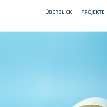
ÜBERBLICK
PROJEKTE