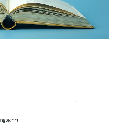
ngsjahr)