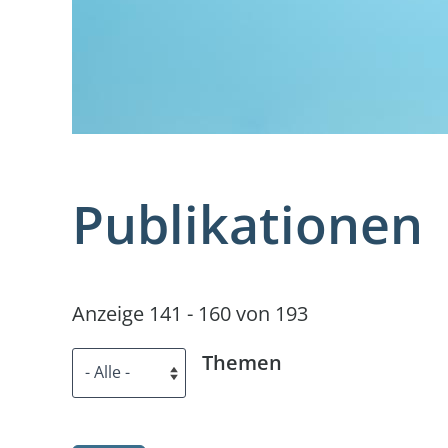
Publikationen
Anzeige 141 - 160 von 193
Themen