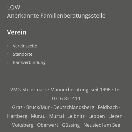
LQW
Anerkannte Familienberatungsstelle
Verein
Vereinsseite
Standorte
Bankverbindung
VMG-Steiermark · Männerberatung, seit 1996 · Tel.
0316-831414
Graz · Bruck/Mur · Deutschlandsberg · Feldbach ·
Hartberg · Murau · Murtal · Leibnitz · Leoben · Liezen ·
Voitsberg · Oberwart · Güssing · Neusiedl am See