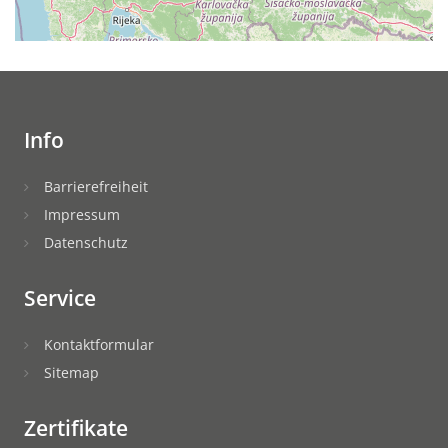
Info
Barrierefreiheit
Impressum
Datenschutz
Service
Kontaktformular
Sitemap
Zertifikate