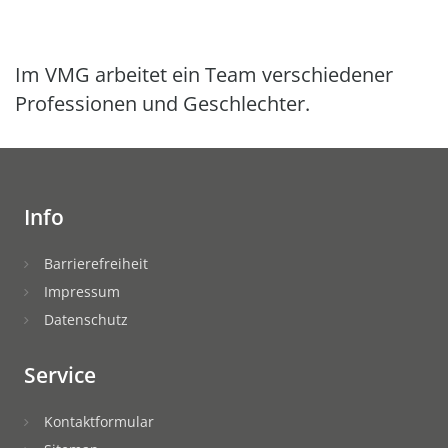
Im VMG arbeitet ein Team verschiedener
Professionen und Geschlechter.
Info
Barrierefreiheit
Impressum
Datenschutz
Service
Kontaktformular