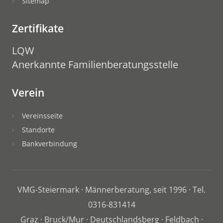
Sitemap
Zertifikate
LQW
Anerkannte Familienberatungsstelle
Verein
Vereinsseite
Standorte
Bankverbindung
VMG-Steiermark · Männerberatung, seit 1996 · Tel.
0316-831414
Graz · Bruck/Mur · Deutschlandsberg · Feldbach ·