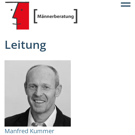
Togg
Leitung
Manfred Kummer