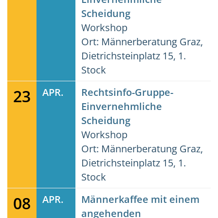
Scheidung
Workshop
Ort: Männerberatung Graz,
Dietrichsteinplatz 15, 1.
Stock
23
APR.
Rechtsinfo-Gruppe-
Einvernehmliche
Scheidung
Workshop
Ort: Männerberatung Graz,
Dietrichsteinplatz 15, 1.
Stock
08
APR.
Männerkaffee mit einem
angehenden