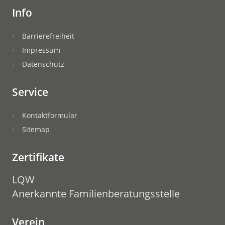
Info
Barrierefreiheit
Impressum
Datenschutz
Service
Kontaktformular
Sitemap
Zertifikate
LQW
Anerkannte Familienberatungsstelle
Verein