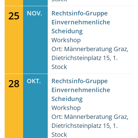
25
NOV.
Rechtsinfo-Gruppe
Einvernehmenliche
Scheidung
Workshop
Ort: Männerberatung Graz,
Dietrichsteinplatz 15, 1.
Stock
28
OKT.
Rechtsinfo-Gruppe
Einvernehmenliche
Scheidung
Workshop
Ort: Männerberatung Graz,
Dietrichsteinplatz 15, 1.
Stock