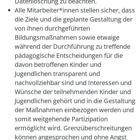
Datenlöschung zu beachten.
Alle Mitarbeiter*innen stellen sicher, dass
die Ziele und die geplante Gestaltung der
von ihnen durchgeführten
Bildungsmaßnahmen sowie etwaige
während der Durchführung zu treffende
pädagogische Entscheidungen für die
davon betroffenen Kinder und
Jugendlichen transparent und
nachvollziehbar sind und Interessen und
Wünsche der teilnehmenden Kinder und
Jugendlichen gehört und in die Gestaltung
der Maßnahmen einbezogen werden und
somit weitgehende Partizipation
ermöglicht wird. Grenzüberschreitungen
können angesprochen und ohne Angst