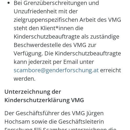
Bei Grenzüberschreitungen und
Unzufriedenheit mit der
zielgruppenspezifischen Arbeit des VMG
steht den Klient*innen die
Kinderschutzbeauftragte als zuständige
Beschwerdestelle des VMG zur
Verfügung. Die Kinderschutzbeauftragte
kann jederzeit per Email unter
scambore@genderforschung.at
erreicht
werden.
Unterzeichnung der
Kinderschutzerklärung VMG
Der Geschäftsführer des VMG Jürgen
Hochsam sowie die Geschäftsleiterin
Forschung Elli Scambor unterzeichnen die