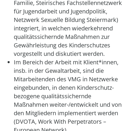
Familie, Steirisches Fachstellennetzwerk
für Jugendarbeit und Jugendpolitik,
Netzwerk Sexuelle Bildung Steiermark)
integriert, in welchen wiederkehrend
qualitätssichernde Maßnahmen zur
Gewährleistung des Kinderschutzes
vorgestellt und diskutiert werden.
Im Bereich der Arbeit mit Klient*innen,
insb. in der Gewaltarbeit, sind die
Mitarbeitenden des VMG in Netzwerke
eingebunden, in denen Kinderschutz-
bezogene qualitätssichernde
Maßnahmen weiter-/entwickelt und von
den Mitgliedern implementiert werden
(DVOTA, Work With Perpetrators –
European Network).