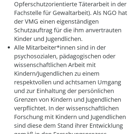
Opferschutzorientierte Täterarbeit in der
Fachstelle für Gewaltarbeit). Als NGO hat
der VMG einen eigenständigen
Schutzauftrag für die ihm anvertrauten
Kinder und Jugendlichen.
Alle Mitarbeiter*innen sind in der
psychosozialen, pädagogischen oder
wissenschaftlichen Arbeit mit
Kindern/Jugendlichen zu einem
respektvollen und achtsamen Umgang
und zur Einhaltung der persönlichen
Grenzen von Kindern und Jugendlichen
verpflichtet. In der wissenschaftlichen
Forschung mit Kindern und Jugendlichen
sind diese dem Stand ihrer Entwicklung