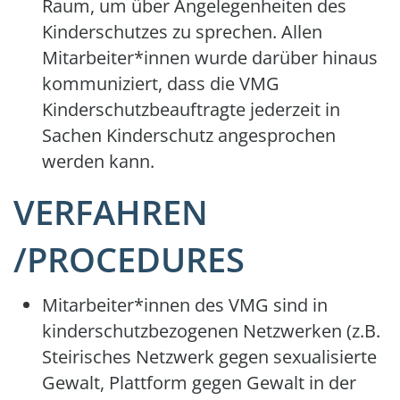
Raum, um über Angelegenheiten des
Kinderschutzes zu sprechen. Allen
Mitarbeiter*innen wurde darüber hinaus
kommuniziert, dass die VMG
Kinderschutzbeauftragte jederzeit in
Sachen Kinderschutz angesprochen
werden kann.
VERFAHREN
/PROCEDURES
Mitarbeiter*innen des VMG sind in
kinderschutzbezogenen Netzwerken (z.B.
Steirisches Netzwerk gegen sexualisierte
Gewalt, Plattform gegen Gewalt in der