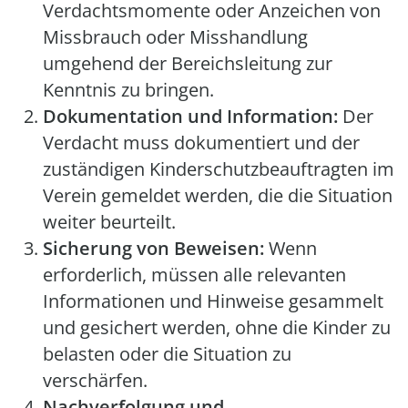
Verdachtsmomente oder Anzeichen von
Missbrauch oder Misshandlung
umgehend der Bereichsleitung zur
Kenntnis zu bringen.
Dokumentation und Information:
Der
Verdacht muss dokumentiert und der
zuständigen Kinderschutzbeauftragten im
Verein gemeldet werden, die die Situation
weiter beurteilt.
Sicherung von Beweisen:
Wenn
erforderlich, müssen alle relevanten
Informationen und Hinweise gesammelt
und gesichert werden, ohne die Kinder zu
belasten oder die Situation zu
verschärfen.
Nachverfolgung und