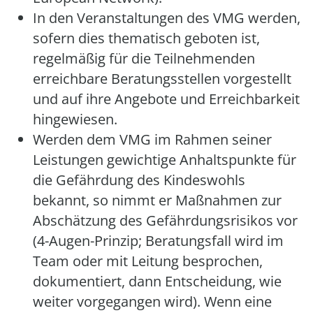
In den Veranstaltungen des VMG werden,
sofern dies thematisch geboten ist,
regelmäßig für die Teilnehmenden
erreichbare Beratungsstellen vorgestellt
und auf ihre Angebote und Erreichbarkeit
hingewiesen.
Werden dem VMG im Rahmen seiner
Leistungen gewichtige Anhaltspunkte für
die Gefährdung des Kindeswohls
bekannt, so nimmt er Maßnahmen zur
Abschätzung des Gefährdungsrisikos vor
(4-Augen-Prinzip; Beratungsfall wird im
Team oder mit Leitung besprochen,
dokumentiert, dann Entscheidung, wie
weiter vorgegangen wird). Wenn eine