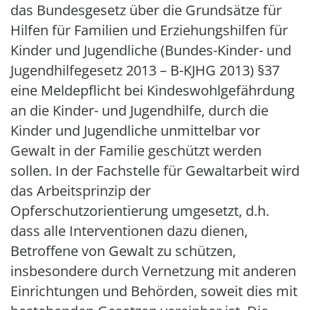
das Bundesgesetz über die Grundsätze für
Hilfen für Familien und Erziehungshilfen für
Kinder und Jugendliche (Bundes-Kinder- und
Jugendhilfegesetz 2013 – B-KJHG 2013) §37
eine Meldepflicht bei Kindeswohlgefährdung
an die Kinder- und Jugendhilfe, durch die
Kinder und Jugendliche unmittelbar vor
Gewalt in der Familie geschützt werden
sollen. In der Fachstelle für Gewaltarbeit wird
das Arbeitsprinzip der
Opferschutzorientierung umgesetzt, d.h.
dass alle Interventionen dazu dienen,
Betroffene von Gewalt zu schützen,
insbesondere durch Vernetzung mit anderen
Einrichtungen und Behörden, soweit dies mit