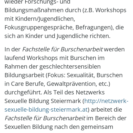
wieder Forschungs- und
Bildungsmaßnahmen durch (z.B. Workshops
mit Kindern/Jugendlichen,
Fokusgruppengespräche, Befragungen), die
sich an Kinder und Jugendliche richten.
In der
Fachstelle für Burschenarbeit
werden
laufend Workshops mit Burschen im
Rahmen der geschlechtersensiblen
Bildungsarbeit (Fokus: Sexualität, Burschen
in Care Berufe, Gewaltprävention, etc.)
durchgeführt. Als Teil des Netzwerks
Sexuelle Bildung Steiermark (
http://netzwerk-
sexuelle-bildung-steiermark.at
) arbeitet die
Fachstelle für Burschenarbeit
im Bereich der
Sexuellen Bildung nach den gemeinsam