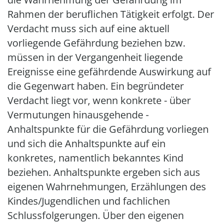
Rahmen der beruflichen Tätigkeit erfolgt. Der
Verdacht muss sich auf eine aktuell
vorliegende Gefährdung beziehen bzw.
müssen in der Vergangenheit liegende
Ereignisse eine gefährdende Auswirkung auf
die Gegenwart haben. Ein begründeter
Verdacht liegt vor, wenn konkrete - über
Vermutungen hinausgehende -
Anhaltspunkte für die Gefährdung vorliegen
und sich die Anhaltspunkte auf ein
konkretes, namentlich bekanntes Kind
beziehen. Anhaltspunkte ergeben sich aus
eigenen Wahrnehmungen, Erzählungen des
Kindes/Jugendlichen und fachlichen
Schlussfolgerungen. Über den eigenen