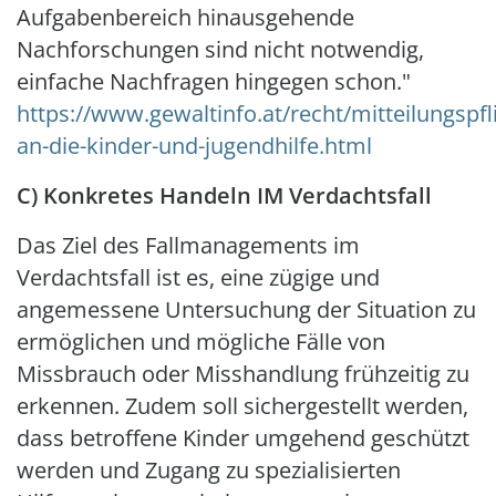
Aufgabenbereich hinausgehende
Nachforschungen sind nicht notwendig,
einfache Nachfragen hingegen schon."
https://www.gewaltinfo.at/recht/mitteilungspfl
an-die-kinder-und-jugendhilfe.html
C) Konkretes Handeln IM Verdachtsfall
Das Ziel des Fallmanagements im
Verdachtsfall ist es, eine zügige und
angemessene Untersuchung der Situation zu
ermöglichen und mögliche Fälle von
Missbrauch oder Misshandlung frühzeitig zu
erkennen. Zudem soll sichergestellt werden,
dass betroffene Kinder umgehend geschützt
werden und Zugang zu spezialisierten