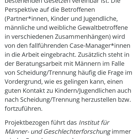
bestehenden Gesetzen vereinbar ist. Die
Perspektive auf die Betroffenen
(Partner*innen, Kinder und Jugendliche,
männliche und weibliche Gewaltbetroffene
in verschiedenen Zusammenhängen) wird
von den fallführenden Case-Manager*innen
in die Arbeit eingebracht. Zusätzlich steht in
der Beratungsarbeit mit Männern im Falle
von Scheidung/Trennung häufig die Frage im
Vordergrund, wie es gelingen kann, einen
guten Kontakt zu Kindern/Jugendlichen auch
nach Scheidung/Trennung herzustellen bzw.
fortzuführen.
Projektbezogen führt das
Institut für
Männer- und Geschlechterforschung
immer