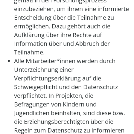
gemäß in den Forschungsprozess
einzubeziehen, um ihnen eine informierte
Entscheidung über die Teilnahme zu
ermöglichen. Dazu gehört auch die
Aufklärung über ihre Rechte auf
Information über und Abbruch der
Teilnahme.
Alle Mitarbeiter*innen werden durch
Unterzeichnung einer
Verpflichtungserklärung auf die
Schweigepflicht und den Datenschutz
verpflichtet. In Projekten, die
Befragungen von Kindern und
Jugendlichen beinhalten, sind diese bzw.
die Erziehungsberechtigten über die
Regeln zum Datenschutz zu informieren