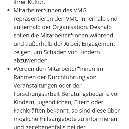
ihrer Kultur.
Mitarbeiter*innen des VMG
repräsentieren den VMG innerhalb und
außerhalb der Organisation. Deshalb
sollen die Mitarbeiter*innen während
und außerhalb der Arbeit Engagement
zeigen, um Schaden von Kindern
abzuwenden.
Werden den Mitarbeiter*innen im
Rahmen der Durchführung von
Veranstaltungen oder der
Forschungsarbeit Beratungsbedarfe von
Kindern, Jugendlichen, Eltern oder
Fachkräften bekannt, so sind diese über
mögliche Hilfsangebote zu informieren
und gegebenenfalls bei der