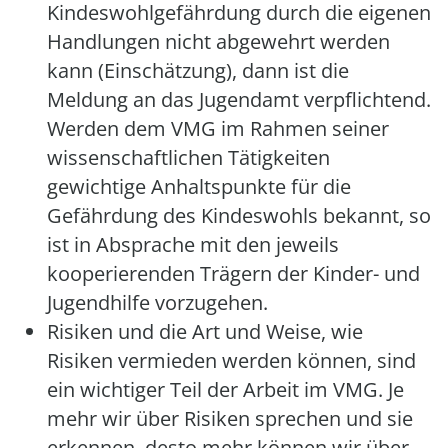
Kindeswohlgefährdung durch die eigenen
Handlungen nicht abgewehrt werden
kann (Einschätzung), dann ist die
Meldung an das Jugendamt verpflichtend.
Werden dem VMG im Rahmen seiner
wissenschaftlichen Tätigkeiten
gewichtige Anhaltspunkte für die
Gefährdung des Kindeswohls bekannt, so
ist in Absprache mit den jeweils
kooperierenden Trägern der Kinder- und
Jugendhilfe vorzugehen.
Risiken und die Art und Weise, wie
Risiken vermieden werden können, sind
ein wichtiger Teil der Arbeit im VMG. Je
mehr wir über Risiken sprechen und sie
erkennen, desto mehr können wir über