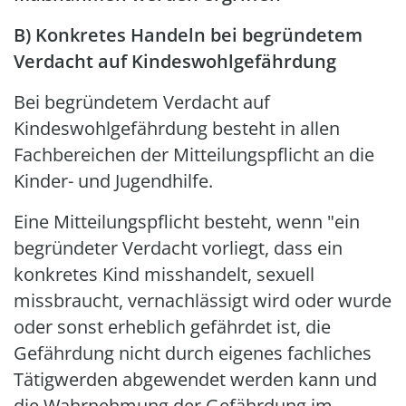
B)
Konkretes Handeln bei begründetem
Verdacht auf Kindeswohlgefährdung
Bei begründetem Verdacht auf
Kindeswohlgefährdung besteht in allen
Fachbereichen der Mitteilungspflicht an die
Kinder- und Jugendhilfe.
Eine Mitteilungspflicht besteht, wenn "ein
begründeter Verdacht vorliegt, dass ein
konkretes Kind misshandelt, sexuell
missbraucht, vernachlässigt wird oder wurde
oder sonst erheblich gefährdet ist, die
Gefährdung nicht durch eigenes fachliches
Tätigwerden abgewendet werden kann und
die Wahrnehmung der Gefährdung im