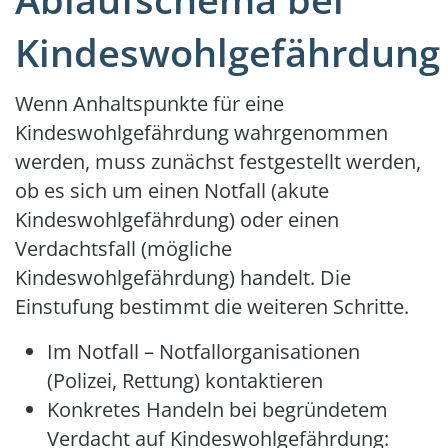
Kindeswohlgefährdung
Wenn Anhaltspunkte für eine
Kindeswohlgefährdung wahrgenommen
werden, muss zunächst festgestellt werden,
ob es sich um einen Notfall (akute
Kindeswohlgefährdung) oder einen
Verdachtsfall (mögliche
Kindeswohlgefährdung) handelt. Die
Einstufung bestimmt die weiteren Schritte.
Im Notfall – Notfallorganisationen
(Polizei, Rettung) kontaktieren
Konkretes Handeln bei begründetem
Verdacht auf Kindeswohlgefährdung: