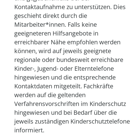
Kontaktaufnahme zu unterstützen. Dies
geschieht direkt durch die
Mitarbeiter*innen. Falls keine
geeigneteren Hilfsangebote in
erreichbarer Nähe empfohlen werden
können, wird auf jeweils geeignete
regionale oder bundesweit erreichbare
Kinder-, Jugend- oder Elterntelefone
hingewiesen und die entsprechende
Kontaktdaten mitgeteilt. Fachkräfte
werden auf die geltenden
Verfahrensvorschriften im Kinderschutz
hingewiesen und bei Bedarf über die
jeweils zuständigen Kinderschutztelefone
informiert.