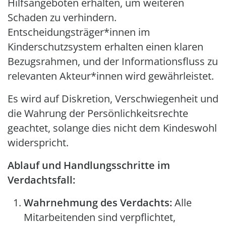
Hilfsangeboten erhalten, um weiteren
Schaden zu verhindern.
Entscheidungsträger*innen im
Kinderschutzsystem erhalten einen klaren
Bezugsrahmen, und der Informationsfluss zu
relevanten Akteur*innen wird gewährleistet.
Es wird auf Diskretion, Verschwiegenheit und
die Wahrung der Persönlichkeitsrechte
geachtet, solange dies nicht dem Kindeswohl
widerspricht.
Ablauf und Handlungsschritte im
Verdachtsfall:
Wahrnehmung des Verdachts:
Alle
Mitarbeitenden sind verpflichtet,