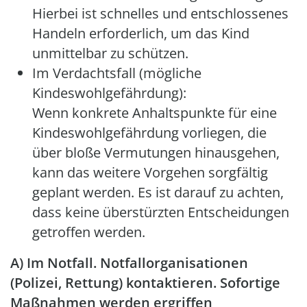
Hierbei ist schnelles und entschlossenes
Handeln erforderlich, um das Kind
unmittelbar zu schützen.
Im Verdachtsfall (mögliche
Kindeswohlgefährdung):
Wenn konkrete Anhaltspunkte für eine
Kindeswohlgefährdung vorliegen, die
über bloße Vermutungen hinausgehen,
kann das weitere Vorgehen sorgfältig
geplant werden. Es ist darauf zu achten,
dass keine überstürzten Entscheidungen
getroffen werden.
A) Im Notfall. Notfallorganisationen
(Polizei, Rettung) kontaktieren. Sofortige
Maßnahmen werden ergriffen