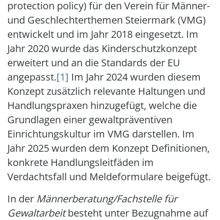
protection policy) für den Verein für Männer-
und Geschlechterthemen Steiermark (VMG)
entwickelt und im Jahr 2018 eingesetzt. Im
Jahr 2020 wurde das Kinderschutzkonzept
erweitert und an die Standards der EU
angepasst.
[1]
Im Jahr 2024 wurden diesem
Konzept zusätzlich relevante Haltungen und
Handlungspraxen hinzugefügt, welche die
Grundlagen einer gewaltpräventiven
Einrichtungskultur im VMG darstellen. Im
Jahr 2025 wurden dem Konzept Definitionen,
konkrete Handlungsleitfäden im
Verdachtsfall und Meldeformulare beigefügt.
In der
Männerberatung/Fachstelle für
Gewaltarbeit
besteht unter Bezugnahme auf