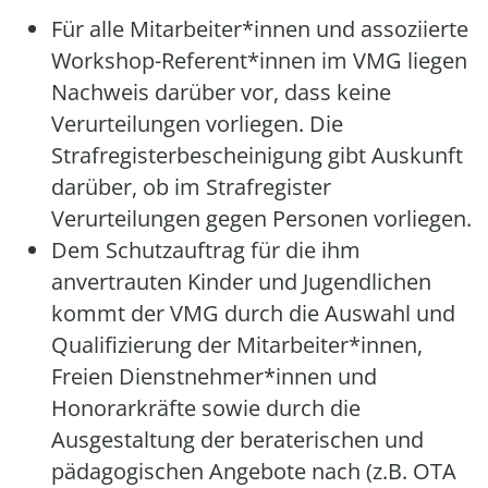
Für alle Mitarbeiter*innen und assoziierte
Workshop-Referent*innen im VMG liegen
Nachweis darüber vor, dass keine
Verurteilungen vorliegen. Die
Strafregisterbescheinigung gibt Auskunft
darüber, ob im Strafregister
Verurteilungen gegen Personen vorliegen.
Dem Schutzauftrag für die ihm
anvertrauten Kinder und Jugendlichen
kommt der VMG durch die Auswahl und
Qualifizierung der Mitarbeiter*innen,
Freien Dienstnehmer*innen und
Honorarkräfte sowie durch die
Ausgestaltung der beraterischen und
pädagogischen Angebote nach (z.B. OTA