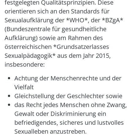
festgelegten Qualitätsprinzipien. Diese
orientieren sich an den Standards für
Sexualaufklärung der *WHO*, der *BZgA*
(Bundeszentrale für gesundheitliche
Aufklärung) sowie am Rahmen des
österreichischen *Grundsatzerlasses
Sexualpädagogik* aus dem Jahr 2015,
insbesondere:
Achtung der Menschenrechte und der
Vielfalt
Gleichstellung der Geschlechter sowie
das Recht jedes Menschen ohne Zwang,
Gewalt oder Diskriminierung ein
befriedigendes, sicheres und lustvolles
Sexualleben anzustreben.