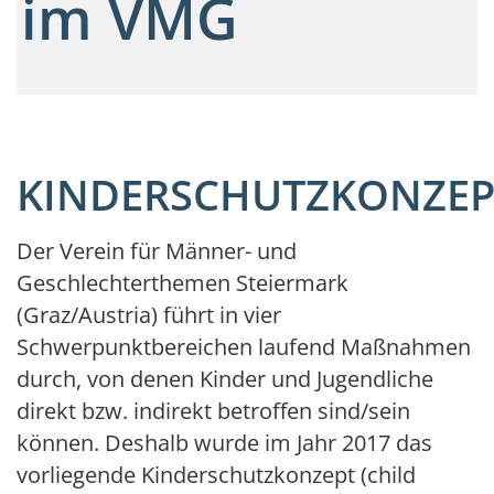
im VMG
KINDERSCHUTZKONZEP
Der Verein für Männer- und
Geschlechterthemen Steiermark
(Graz/Austria) führt in vier
Schwerpunktbereichen laufend Maßnahmen
durch, von denen Kinder und Jugendliche
direkt bzw. indirekt betroffen sind/sein
können. Deshalb wurde im Jahr 2017 das
vorliegende Kinderschutzkonzept (child