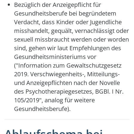
Bezüglich der Anzeigepflicht für
Gesundheitsberufe bei begründetem
Verdacht, dass Kinder oder Jugendliche
misshandelt, gequält, vernachlässigt oder
sexuell missbraucht werden oder worden
sind, gehen wir laut Empfehlungen des
Gesundheitsministeriums vor
("Information zum Gewaltschutzgesetz
2019. Verschwiegenheits-, Mitteilungs-
und Anzeigepflichten nach der Novelle
des Psychotherapiegesetzes, BGBl. I Nr.
105/2019", analog für weitere
Gesundheitsberufe).
Ablaufschema bei