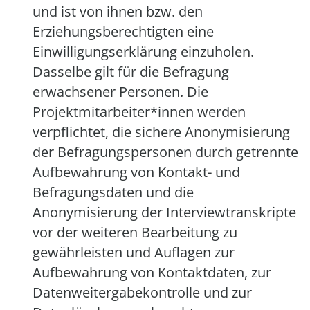
und ist von ihnen bzw. den
Erziehungsberechtigten eine
Einwilligungserklärung einzuholen.
Dasselbe gilt für die Befragung
erwachsener Personen. Die
Projektmitarbeiter*innen werden
verpflichtet, die sichere Anonymisierung
der Befragungspersonen durch getrennte
Aufbewahrung von Kontakt- und
Befragungsdaten und die
Anonymisierung der Interviewtranskripte
vor der weiteren Bearbeitung zu
gewährleisten und Auflagen zur
Aufbewahrung von Kontaktdaten, zur
Datenweitergabekontrolle und zur