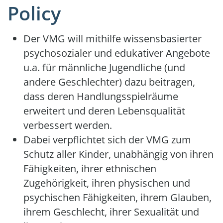
Policy
Der VMG will mithilfe wissensbasierter
psychosozialer und edukativer Angebote
u.a. für männliche Jugendliche (und
andere Geschlechter) dazu beitragen,
dass deren Handlungsspielräume
erweitert und deren Lebensqualität
verbessert werden.
Dabei verpflichtet sich der VMG zum
Schutz aller Kinder, unabhängig von ihren
Fähigkeiten, ihrer ethnischen
Zugehörigkeit, ihren physischen und
psychischen Fähigkeiten, ihrem Glauben,
ihrem Geschlecht, ihrer Sexualität und