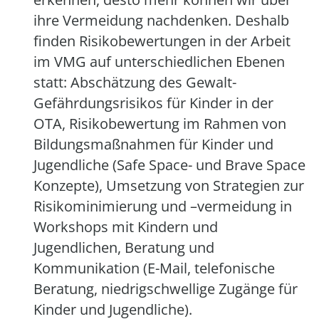
ihre Vermeidung nachdenken. Deshalb
finden Risikobewertungen in der Arbeit
im VMG auf unterschiedlichen Ebenen
statt: Abschätzung des Gewalt-
Gefährdungsrisikos für Kinder in der
OTA, Risikobewertung im Rahmen von
Bildungsmaßnahmen für Kinder und
Jugendliche (Safe Space- und Brave Space
Konzepte), Umsetzung von Strategien zur
Risikominimierung und –vermeidung in
Workshops mit Kindern und
Jugendlichen, Beratung und
Kommunikation (E-Mail, telefonische
Beratung, niedrigschwellige Zugänge für
Kinder und Jugendliche).