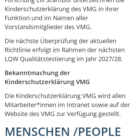
Kinderschutzerklärung des VMG in ihrer
Funktion und im Namen aller
Vorstandsmitglieder des VMG.
Die nächste Überprüfung der aktuellen
Richtlinie erfolgt im Rahmen der nächsten
LQW Qualitätstestierung im Jahr 2027/28.
Bekanntmachung der
Kinderschutzerklärung VMG
Die Kinderschutzerklärung VMG wird allen
Mitarbeiter*innen im Intranet sowie auf der
Website des VMG zur Verfügung gestellt.
MENSCHEN /PEOPLE