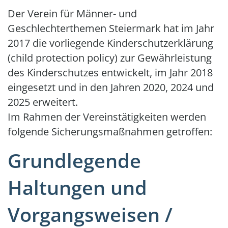
Der Verein für Männer- und
Geschlechterthemen Steiermark hat im Jahr
2017 die vorliegende Kinderschutzerklärung
(child protection policy) zur Gewährleistung
des Kinderschutzes entwickelt, im Jahr 2018
eingesetzt und in den Jahren 2020, 2024 und
2025 erweitert.
Im Rahmen der Vereinstätigkeiten werden
folgende Sicherungsmaßnahmen getroffen:
Grundlegende
Haltungen und
Vorgangsweisen /