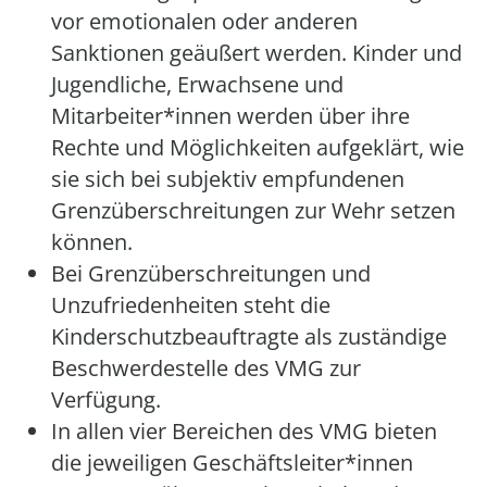
vor emotionalen oder anderen
Sanktionen geäußert werden. Kinder und
Jugendliche, Erwachsene und
Mitarbeiter*innen werden über ihre
Rechte und Möglichkeiten aufgeklärt, wie
sie sich bei subjektiv empfundenen
Grenzüberschreitungen zur Wehr setzen
können.
Bei Grenzüberschreitungen und
Unzufriedenheiten steht die
Kinderschutzbeauftragte als zuständige
Beschwerdestelle des VMG zur
Verfügung.
In allen vier Bereichen des VMG bieten
die jeweiligen Geschäftsleiter*innen