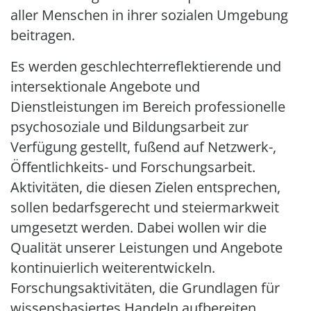
aller Menschen in ihrer sozialen Umgebung
beitragen.
Es werden geschlechterreflektierende und
intersektionale Angebote und
Dienstleistungen im Bereich professionelle
psychosoziale und Bildungsarbeit zur
Verfügung gestellt, fußend auf Netzwerk-,
Öffentlichkeits- und Forschungsarbeit.
Aktivitäten, die diesen Zielen entsprechen,
sollen bedarfsgerecht und steiermarkweit
umgesetzt werden. Dabei wollen wir die
Qualität unserer Leistungen und Angebote
kontinuierlich weiterentwickeln.
Forschungsaktivitäten, die Grundlagen für
wissensbasiertes Handeln aufbereiten,