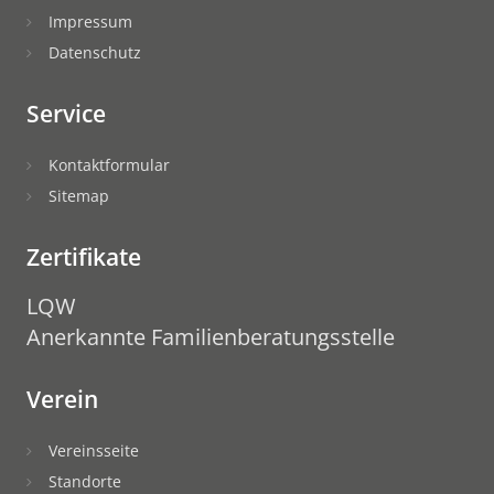
Impressum
Datenschutz
Service
Kontaktformular
Sitemap
Zertifikate
LQW
Anerkannte Familienberatungsstelle
Verein
Vereinsseite
Standorte