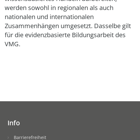
werden sowohl in regionalen als auch
nationalen und internationalen
Zusammenhängen umgesetzt. Dasselbe gilt
für die evidenzbasierte Bildungsarbeit des
VMG.
Info
Barrierefreiheit