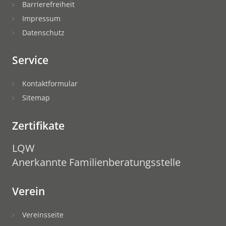
Barrierefreiheit
Impressum
Datenschutz
Service
Kontaktformular
Sitemap
Zertifikate
LQW
Anerkannte Familienberatungsstelle
Verein
Vereinsseite