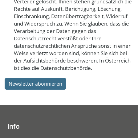
Verteiler gelöscht. Ihnen stehen grundsätzlich die
Rechte auf Auskunft, Berichtigung, Löschung,
Einschränkung, Datenübertragbarkeit, Widerruf
und Widerspruch zu. Wenn Sie glauben, dass die
Verarbeitung der Daten gegen das
Datenschutzrecht verstößt oder Ihre
datenschutzrechtlichen Ansprüche sonst in einer
Weise verletzt worden sind, können Sie sich bei
der Aufsichtsbehörde beschweren. In Österreich
ist dies die Datenschutzbehörde.
Info