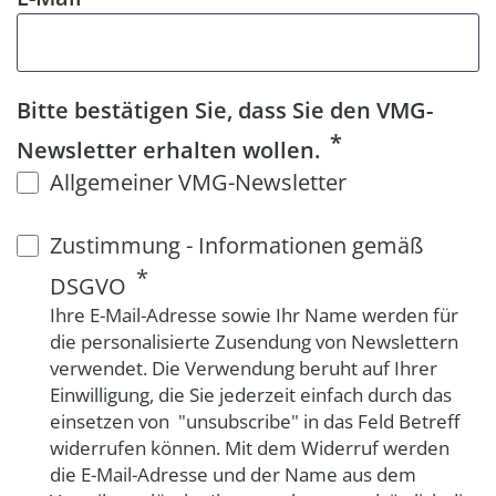
Bitte bestätigen Sie, dass Sie den VMG-
Newsletter erhalten wollen.
Allgemeiner VMG-Newsletter
Zustimmung - Informationen gemäß
DSGVO
Ihre E-Mail-Adresse sowie Ihr Name werden für
die personalisierte Zusendung von Newslettern
verwendet. Die Verwendung beruht auf Ihrer
Einwilligung, die Sie jederzeit einfach durch das
einsetzen von "unsubscribe" in das Feld Betreff
widerrufen können. Mit dem Widerruf werden
die E-Mail-Adresse und der Name aus dem