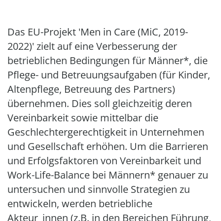
Das EU-Projekt 'Men in Care (MiC, 2019-
2022)' zielt auf eine Verbesserung der
betrieblichen Bedingungen für Männer*, die
Pflege- und Betreuungsaufgaben (für Kinder,
Altenpflege, Betreuung des Partners)
übernehmen. Dies soll gleichzeitig deren
Vereinbarkeit sowie mittelbar die
Geschlechtergerechtigkeit in Unternehmen
und Gesellschaft erhöhen. Um die Barrieren
und Erfolgsfaktoren von Vereinbarkeit und
Work-Life-Balance bei Männern* genauer zu
untersuchen und sinnvolle Strategien zu
entwickeln, werden betriebliche
Akteur_innen (z.B. in den Bereichen Führung,