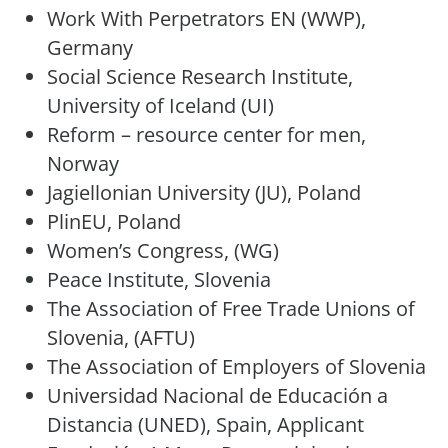
Work With Perpetrators EN (WWP),
Germany
Social Science Research Institute,
University of Iceland (UI)
Reform – resource center for men,
Norway
Jagiellonian University (JU), Poland
PlinEU, Poland
Women’s Congress, (WG)
Peace Institute, Slovenia
The Association of Free Trade Unions of
Slovenia, (AFTU)
The Association of Employers of Slovenia
Universidad Nacional de Educación a
Distancia (UNED), Spain, Applicant