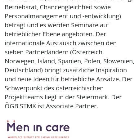
Betriebsrat, Chancengleichheit sowie
Personalmanagement und -entwicklung)
befragt und es werden Seminare auf
betrieblicher Ebene angeboten. Der
internationale Austausch zwischen den
sieben Partnerländern (Österreich,
Norwegen, Island, Spanien, Polen, Slowenien,
Deutschland) bringt zusätzliche Inspiration
und neue Ideen für betriebliche Ansätze. Der
Schwerpunkt des österreichischen
Projektteams liegt in der Steiermark. Der
ÖGB STMK ist Associate Partner.