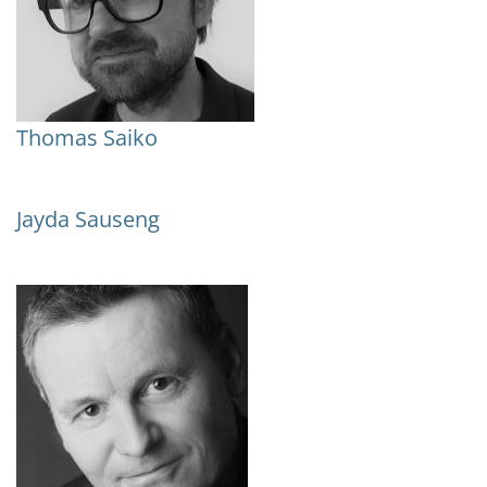
Thomas Saiko
Jayda Sauseng