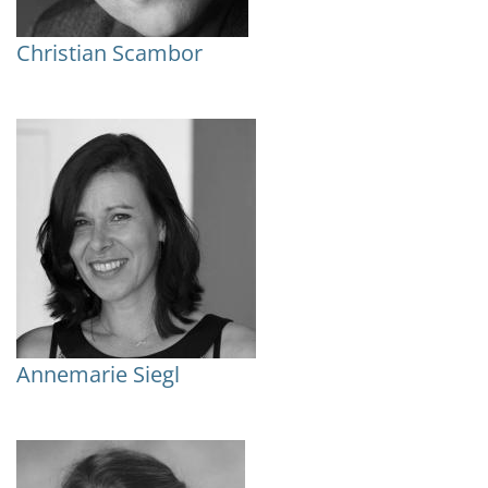
Christian Scambor
Annemarie Siegl