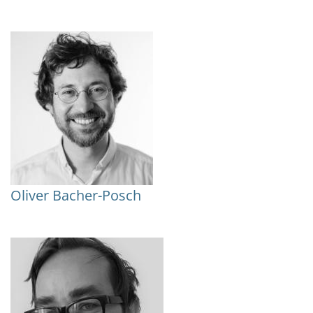
Oliver Bacher-Posch