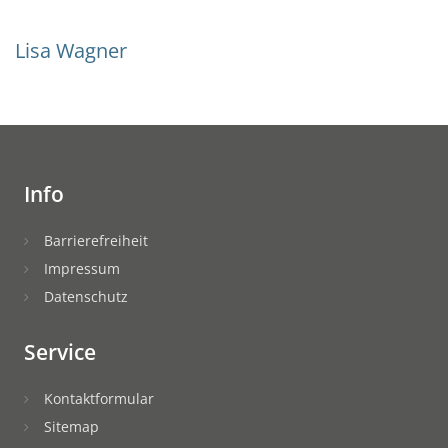
Lisa Wagner
Info
Barrierefreiheit
Impressum
Datenschutz
Service
Kontaktformular
Sitemap