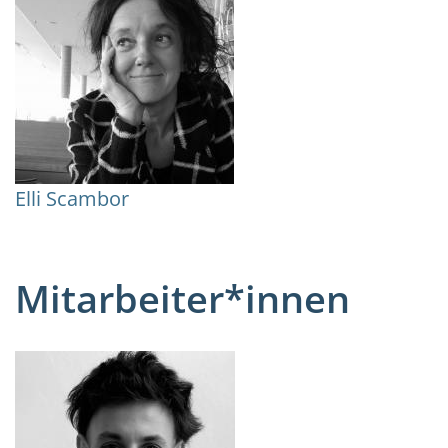
Elli Scambor
Mitarbeiter*innen