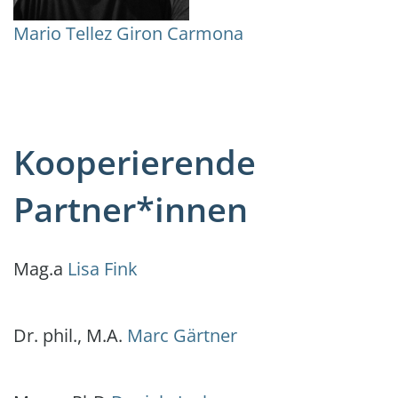
Mario Tellez Giron Carmona
Kooperierende
Partner*innen
Mag.a
Lisa Fink
Dr. phil., M.A.
Marc Gärtner