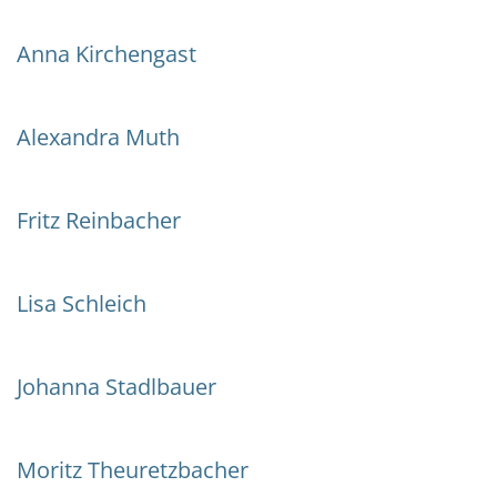
Anna Kirchengast
Alexandra Muth
Fritz Reinbacher
Lisa Schleich
Johanna Stadlbauer
Moritz Theuretzbacher