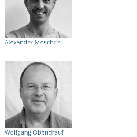
Alexander Moschitz
Wolfgang Obendrauf