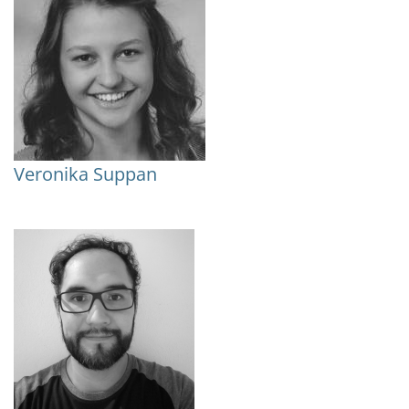
Veronika Suppan